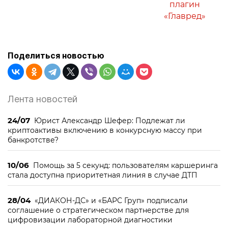
плагин
«Главред»
Поделиться новостью
Лента новостей
24/07
Юрист Александр Шефер: Подлежат ли
криптоактивы включению в конкурсную массу при
банкротстве?
10/06
Помощь за 5 секунд: пользователям каршеринга
стала доступна приоритетная линия в случае ДТП
28/04
«ДИАКОН-ДС» и «БАРС Груп» подписали
соглашение о стратегическом партнерстве для
цифровизации лабораторной диагностики