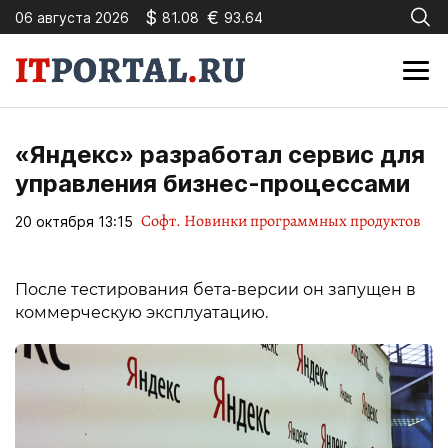
$
€
06 августа 2026
81.08
93.64
«Яндекс» разработал сервис для
управления бизнес-процессами
Софт. Новинки программных продуктов
20 октября 13:15
После тестирования бета-версии он запущен в
коммерческую эксплуатацию.