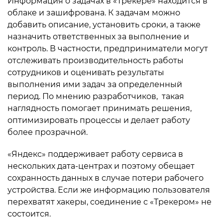
Информация о задачах в «Трекере» находится в
облаке и зашифрована. К задачам можно
добавить описание, установить сроки, а также
назначить ответственных за выполнение и
контроль. В частности, предприниматели могут
отслеживать производительность работы
сотрудников и оценивать результаты
выполнения ими задач за определенный
период. По мнению разработчиков, такая
наглядность помогает принимать решения,
оптимизировать процессы и делает работу
более прозрачной.
«Яндекс» поддерживает работу сервиса в
нескольких дата-центрах и поэтому обещает
сохранность данных в случае потери рабочего
устройства. Если же информацию пользователя
перехватят хакеры, соединение с «Трекером» не
состоится.