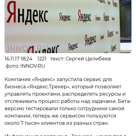
16.11.17 18:24 1221 текст: Сергей Целибеев
фото: INNOV.RU
Компания «Яндекс» запустила сервис для
бизнеса «Яндекс.Трекер», который позволяет
управлять проектами, распределять ресурсы и
отслеживать процесс работы над задачами. Бета-
версию тестировали только сотрудники самой
компании, теперь же сервисом пользуются
около 7 тысяч клиентов из разных стран.