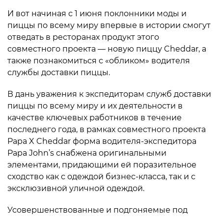
И вот начиная с 1 июня поклонники моды и
пиццы по всему миру впервые в истории смогут
отведать в ресторанах продукт этого
совместного проекта — новую пиццу Cheddar, а
также познакомиться с «обликом» водителя
службы доставки пиццы.
В дань уважения к экспедиторам служб доставки
пиццы по всему миру и их деятельности в
качестве ключевых работников в течение
последнего года, в рамках совместного проекта
Papa X Cheddar форма водителя-экспедитора
Papa John’s снабжена оригинальными
элементами, придающими ей поразительное
сходство как с одеждой бизнес-класса, так и с
эксклюзивной уличной одеждой.
Усовершенствованные и подгоняемые под