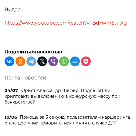
Видео:
https://www.youtube.com/watch?v=BdYwmStiTXg
Поделиться новостью
Лента новостей
24/07
Юрист Александр Шефер: Подлежат ли
криптоактивы включению в конкурсную массу при
банкротстве?
10/06
Помощь за 5 секунд: пользователям каршеринга
стала доступна приоритетная линия в случае ДТП