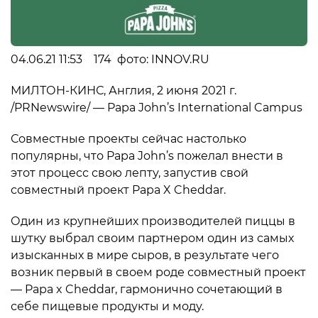
04.06.21 11:53 174 фото: INNOV.RU
МИЛТОН-КИНС, Англия, 2 июня 2021 г.
/PRNewswire/ — Papa John’s International Campus
Совместные проекты сейчас настолько
популярны, что Papa John’s пожелал внести в
этот процесс свою лепту, запустив свой
совместный проект Papa X Cheddar.
Один из крупнейших производителей пиццы в
шутку выбрал своим партнером один из самых
изысканных в мире сыров, в результате чего
возник первый в своем роде совместный проект
— Papa x Cheddar, гармонично сочетающий в
себе пищевые продукты и моду.