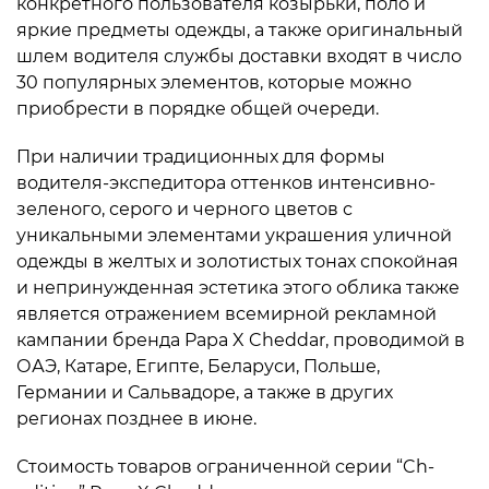
конкретного пользователя козырьки, поло и
яркие предметы одежды, а также оригинальный
шлем водителя службы доставки входят в число
30 популярных элементов, которые можно
приобрести в порядке общей очереди.
При наличии традиционных для формы
водителя-экспедитора оттенков интенсивно-
зеленого, серого и черного цветов с
уникальными элементами украшения уличной
одежды в желтых и золотистых тонах спокойная
и непринужденная эстетика этого облика также
является отражением всемирной рекламной
кампании бренда Papa X Cheddar, проводимой в
ОАЭ, Катаре, Египте, Беларуси, Польше,
Германии и Сальвадоре, а также в других
регионах позднее в июне.
Стоимость товаров ограниченной серии “Ch-