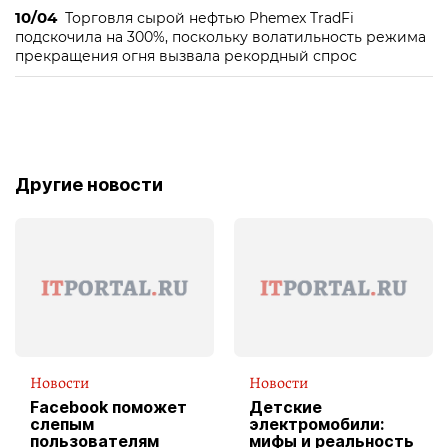
10/04
Торговля сырой нефтью Phemex TradFi
подскочила на 300%, поскольку волатильность режима
прекращения огня вызвала рекордный спрос
Другие новости
Новости
Новости
Facebook поможет
Детские
слепым
электромобили:
пользователям
мифы и реальность