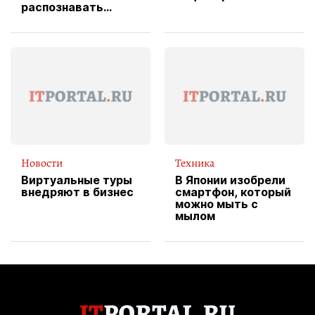
распознавать
изображения
Новости
Техника
Виртуальные туры
В Японии изобрели
внедряют в бизнес
смартфон, который
можно мыть с
мылом