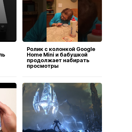
Ролик с колонкой Google
ль
Home Mini и бабушкой
продолжает набирать
просмотры