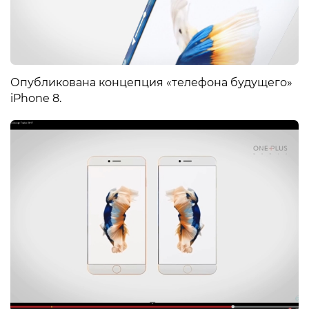
Опубликована концепция «телефона будущего»
iPhone 8.