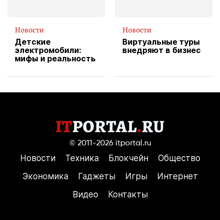
Новости
Новости
Детские
Виртуальные туры
электромобили:
внедряют в бизнес
мифы и реальность
© 2011-2026
itportal.ru
Новости
Техника
Блокчейн
Общество
Экономика
Гаджеты
Игры
Интернет
Видео
Контакты