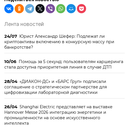
Лента новостей
24/07
Юрист Александр Шефер: Подлежат ли
криптоактивы включению в конкурсную массу при
банкротстве?
10/06
Помощь за 5 секунд: пользователям каршеринга
стала доступна приоритетная линия в случае ДТП
28/04
«ДИАКОН-ДС» и «БАРС Груп» подписали
соглашение о стратегическом партнерстве для
цифровизации лабораторной диагностики
26/04
Shanghai Electric представляет на выставке
Hannover Messe 2026 интеграцию энергетики и
промышленности на основе искусственного
интеллекта