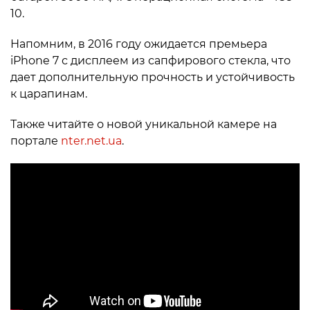
10.
Напомним, в 2016 году ожидается премьера
iPhone 7 с дисплеем из сапфирового стекла, что
дает дополнительную прочность и устойчивость
к царапинам.
Также читайте о новой уникальной камере на
портале
nter.net.ua
.