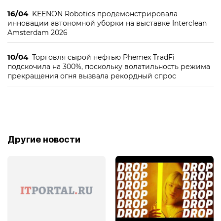
16/04
KEENON Robotics продемонстрировала
инновации автономной уборки на выставке Interclean
Amsterdam 2026
10/04
Торговля сырой нефтью Phemex TradFi
подскочила на 300%, поскольку волатильность режима
прекращения огня вызвала рекордный спрос
Другие новости