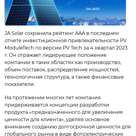
JA Solar сохранила рейтинг AAA в последнем
отчете инвестиционной привлекательности PV
ModuleTech по версии PV Tech за 4 квартал 2023
г. Он отражает лидирующее положение
компании в таких областях как производство,
объем поставок, распределение мощностей,
технологичная структура, а также финансовые
показатели.
На протяжении многих лет компания
придерживается концепции разработки
продукта «предназначенного для увеличения
ценности для клиента», уделяя основное
внимание созданию долгосрочной ценности для
глобального рынка в виде фотоэлектрических