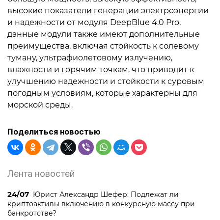
высокие показатели генерации электроэнергии
и надежности от модуля DeepBlue 4.0 Pro,
данные модули также имеют дополнительные
преимущества, включая стойкость к солевому
туману, ультрафиолетовому излучению,
влажности и горячим точкам, что приводит к
улучшению надежности и стойкости к суровым
погодным условиям, которые характерны для
морской среды.
Поделиться новостью
Лента новостей
24/07
Юрист Александр Шефер: Подлежат ли
криптоактивы включению в конкурсную массу при
банкротстве?