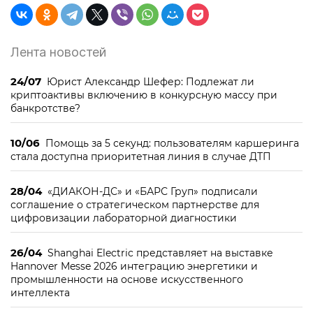
Лента новостей
24/07
Юрист Александр Шефер: Подлежат ли
криптоактивы включению в конкурсную массу при
банкротстве?
10/06
Помощь за 5 секунд: пользователям каршеринга
стала доступна приоритетная линия в случае ДТП
28/04
«ДИАКОН-ДС» и «БАРС Груп» подписали
соглашение о стратегическом партнерстве для
цифровизации лабораторной диагностики
26/04
Shanghai Electric представляет на выставке
Hannover Messe 2026 интеграцию энергетики и
промышленности на основе искусственного
интеллекта