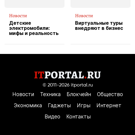
Новости
Новости
Детские
Виртуальные туры
электромобили:
внедряют в бизнес
мифы и реальность
© 2011-2026
itportal.ru
Новости
Техника
Блокчейн
Общество
Экономика
Гаджеты
Игры
Интернет
Видео
Контакты