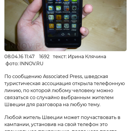
08.04.16 11:47 1692 текст: Ирина Клячина
фото: INNOV.RU
По сообщению Associated Press, шведская
туристическая ассоциация открыла телефонную
линию, по которой любому человеку можно
связаться со случайно выбранным жителем
Швеции для разговора на любую тему.
Любой житель Швеции может поучаствовать в
кампании, установив на свой телефон это