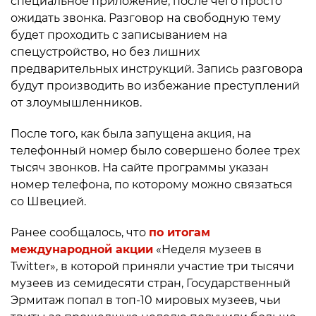
специальное приложение, после чего просто
ожидать звонка. Разговор на свободную тему
будет проходить с записыванием на
спецустройство, но без лишних
предварительных инструкций. Запись разговора
будут производить во избежание преступлений
от злоумышленников.
После того, как была запущена акция, на
телефонный номер было совершено более трех
тысяч звонков. На сайте программы указан
номер телефона, по которому можно связаться
со Швецией.
Ранее сообщалось, что
по итогам
международной акции
«Неделя музеев в
Twitter», в которой приняли участие три тысячи
музеев из семидесяти стран, Государственный
Эрмитаж попал в топ-10 мировых музеев, чьи