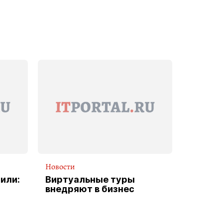
Новости
или:
Виртуальные туры
внедряют в бизнес