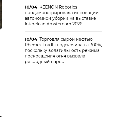
16/04
KEENON Robotics
продемонстрировала инновации
автономной уборки на выставке
Interclean Amsterdam 2026
10/04
Торговля сырой нефтью
Phemex TradFi подскочила на 300%,
поскольку волатильность режима
прекращения огня вызвала
рекордный спрос
–