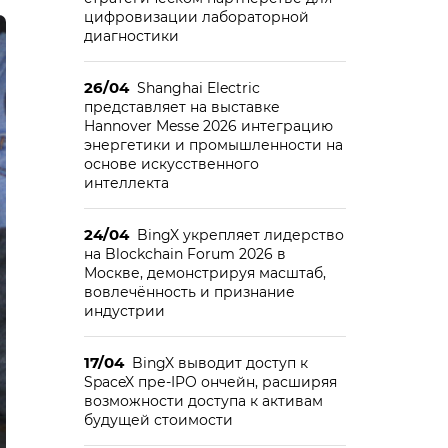
цифровизации лабораторной
диагностики
26/04
Shanghai Electric
представляет на выставке
Hannover Messe 2026 интеграцию
энергетики и промышленности на
основе искусственного
интеллекта
24/04
BingX укрепляет лидерство
на Blockchain Forum 2026 в
Москве, демонстрируя масштаб,
вовлечённость и признание
индустрии
17/04
BingX выводит доступ к
SpaceX пре-IPO ончейн, расширяя
возможности доступа к активам
будущей стоимости