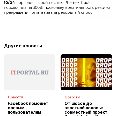
10/04
Торговля сырой нефтью Phemex TradFi
подскочила на 300%, поскольку волатильность режима
прекращения огня вызвала рекордный спрос
Другие новости
Новости
Новости
Facebook поможет
От шоссе до
слепым
взлетной полосы:
пользователям
совместный проект