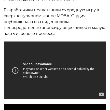
Разработчики представили очередную игру в
сверхпопулярном жанре MOBA. Студия
опубликовала два видеоролика:
непосредственно анонсирующее видео и малую
часть игрового процесса.