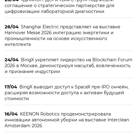
соглашение о стратегическом партнерстве для
цифровизации лабораторной диагностики
26/04
Shanghai Electric представляет на выставке
Hannover Messe 2026 интеграцию энергетики и
промышленности на основе искусственного
интеллекта
24/04
BingX укрепляет лидерство на Blockchain Forum
2026 в Москве, демонстрируя масштаб, вовлечённость
и признание индустрии
17/04
BingX выводит доступ к SpaceX пре-IPO ончейн,
расширяя возможности доступа к активам будущей
стоимости
16/04
KEENON Robotics продемонстрировала
инновации автономной уборки на выставке Interclean
Amsterdam 2026