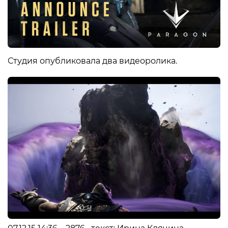
Студия опубликовала два видеоролика.