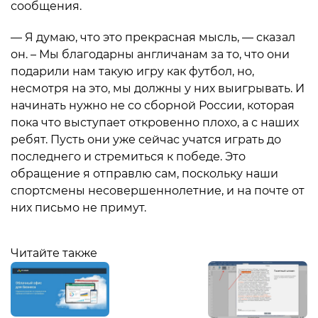
сообщения.
— Я думаю, что это прекрасная мысль, — сказал
он. – Мы благодарны англичанам за то, что они
подарили нам такую игру как футбол, но,
несмотря на это, мы должны у них выигрывать. И
начинать нужно не со сборной России, которая
пока что выступает откровенно плохо, а с наших
ребят. Пусть они уже сейчас учатся играть до
последнего и стремиться к победе. Это
обращение я отправлю сам, поскольку наши
спортсмены несовершеннолетние, и на почте от
них письмо не примут.
Читайте также