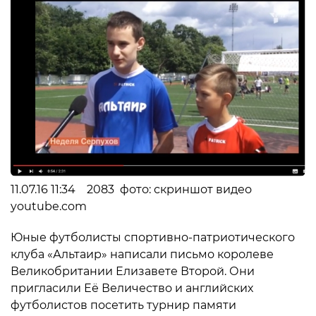
11.07.16 11:34 2083 фото: скриншот видео
youtube.com
Юные футболисты спортивно-патриотического
клуба «Альтаир» написали письмо королеве
Великобритании Елизавете Второй. Они
пригласили Её Величество и английских
футболистов посетить турнир памяти