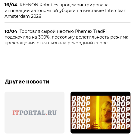
16/04
KEENON Robotics продемонстрировала
инновации автономной уборки на выставке Interclean
Amsterdam 2026
10/04
Торговля сырой нефтью Phemex TradFi
подскочила на 300%, поскольку волатильность режима
прекращения огня вызвала рекордный спрос
Другие новости