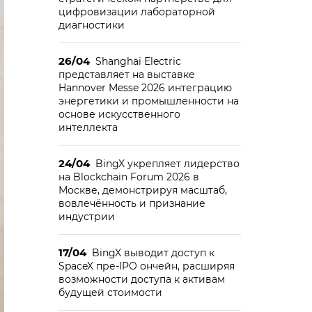
цифровизации лабораторной
диагностики
26/04
Shanghai Electric
представляет на выставке
Hannover Messe 2026 интеграцию
энергетики и промышленности на
основе искусственного
интеллекта
24/04
BingX укрепляет лидерство
на Blockchain Forum 2026 в
Москве, демонстрируя масштаб,
вовлечённость и признание
индустрии
17/04
BingX выводит доступ к
SpaceX пре-IPO ончейн, расширяя
возможности доступа к активам
будущей стоимости