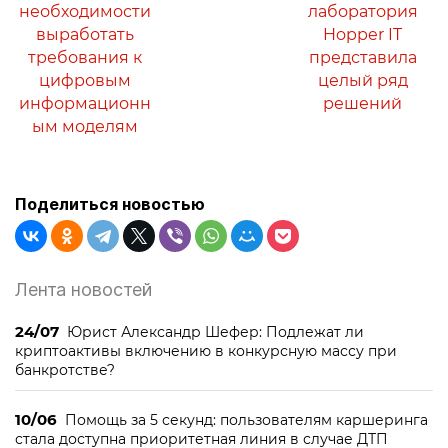
необходимости
лаборатория
выработать
Hopper IT
требования к
представила
цифровым
целый ряд
информационн
решений
ым моделям
Поделиться новостью
Лента новостей
24/07
Юрист Александр Шефер: Подлежат ли
криптоактивы включению в конкурсную массу при
банкротстве?
10/06
Помощь за 5 секунд: пользователям каршеринга
стала доступна приоритетная линия в случае ДТП