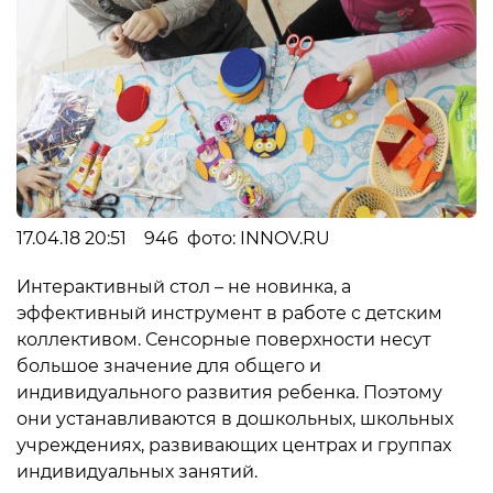
17.04.18 20:51 946 фото: INNOV.RU
Интерактивный стол – не новинка, а
эффективный инструмент в работе с детским
коллективом. Сенсорные поверхности несут
большое значение для общего и
индивидуального развития ребенка. Поэтому
они устанавливаются в дошкольных, школьных
учреждениях, развивающих центрах и группах
индивидуальных занятий.