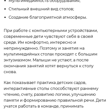
Мультимедийность оборудования;
Стильный внешний вид столов;
Создание благоприятной атмосферы.
При работе с компьютерными устройствами,
современные дети чувствуют себя в своей
среде. Им комфортно, интересно и
непринужденно. Поэтому и занятия на
мультимедийных столах проходят с большим
энтузиазмом. Малыши не устают, а после
окончания занятий хотят вернуться к столу
снова.
Как показывает практика детских садов,
интерактивные столы способствуют раннему
чтению, счету, развитию логики, улучшению
памяти и формированию правильной речи. Дети
учатся работать в команде, принимать