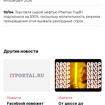
Amsterdam 2026
10/04
Торговля сырой нефтью Phemex TradFi
подскочила на 300%, поскольку волатильность режима
прекращения огня вызвала рекордный спрос
Другие новости
Новости
Новости
Facebook поможет
От шоссе до