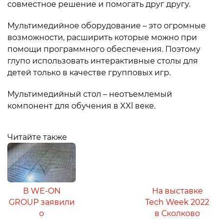
совместное решение и помогать друг другу.
Мультимедийное оборудование – это огромные
возможности, расширить которые можно при
помощи программного обеспечения. Поэтому
глупо использовать интерактивные столы для
детей только в качестве групповых игр.
Мультимедийный стол – неотъемлемый
компонент для обучения в XXl веке.
Читайте также
В WE-ON
На выставке
GROUP заявили
Tech Week 2022
о
в Сколково