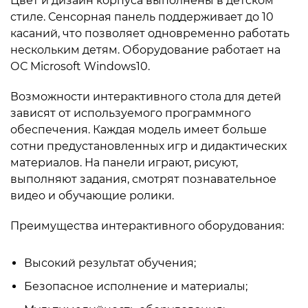
Цвет и дизайн корпуса выполнены в детском
стиле. Сенсорная панель поддерживает до 10
касаний, что позволяет одновременно работать
нескольким детям. Оборудование работает на
ОС Microsoft Windows10.
Возможности интерактивного стола для детей
зависят от используемого программного
обеспечения. Каждая модель имеет больше
сотни предустановленных игр и дидактических
материалов. На панели играют, рисуют,
выполняют задания, смотрят познавательное
видео и обучающие ролики.
Преимущества интерактивного оборудования:
Высокий результат обучения;
Безопасное исполнение и материалы;