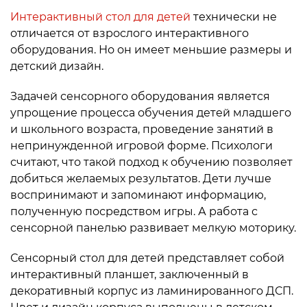
Интерактивный стол для детей
технически не
отличается от взрослого интерактивного
оборудования. Но он имеет меньшие размеры и
детский дизайн.
Задачей сенсорного оборудования является
упрощение процесса обучения детей младшего
и школьного возраста, проведение занятий в
непринужденной игровой форме. Психологи
считают, что такой подход к обучению позволяет
добиться желаемых результатов. Дети лучше
воспринимают и запоминают информацию,
полученную посредством игры. А работа с
сенсорной панелью развивает мелкую моторику.
Сенсорный стол для детей представляет собой
интерактивный планшет, заключенный в
декоративный корпус из ламинированного ДСП.