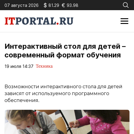
$
€
07 августа 2026
81.29
93.98
Интерактивный стол для детей –
современный формат обучения
Техника
19 июля 14:37
Возможности интерактивного стола для детей
зависят от используемого программного
обеспечения.