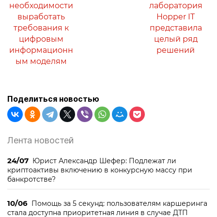
необходимости
лаборатория
выработать
Hopper IT
требования к
представила
цифровым
целый ряд
информационн
решений
ым моделям
Поделиться новостью
Лента новостей
24/07
Юрист Александр Шефер: Подлежат ли
криптоактивы включению в конкурсную массу при
банкротстве?
10/06
Помощь за 5 секунд: пользователям каршеринга
стала доступна приоритетная линия в случае ДТП