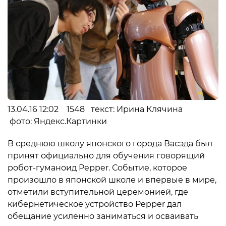
13.04.16 12:02 1548 текст: Ирина Клячина
фото: Яндекс.Картинки
В среднюю школу японского города Васэда был
принят официально для обучения говорящий
робот-гуманоид Pepper. Событие, которое
произошло в японской школе и впервые в мире,
отметили вступительной церемонией, где
кибернетическое устройство Pepper дал
обещание усиленно заниматься и осваивать