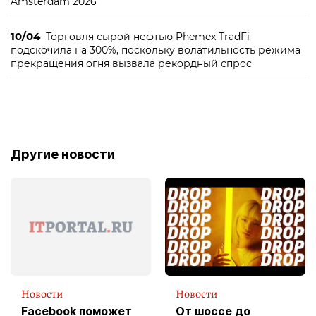
Amsterdam 2026
10/04
Торговля сырой нефтью Phemex TradFi
подскочила на 300%, поскольку волатильность режима
прекращения огня вызвала рекордный спрос
Другие новости
Новости
Новости
Facebook поможет
От шоссе до