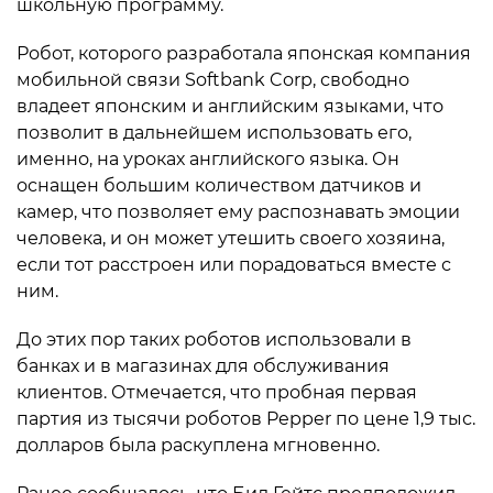
школьную программу.
Робот, которого разработала японская компания
мобильной связи Softbank Corp, свободно
владеет японским и английским языками, что
позволит в дальнейшем использовать его,
именно, на уроках английского языка. Он
оснащен большим количеством датчиков и
камер, что позволяет ему распознавать эмоции
человека, и он может утешить своего хозяина,
если тот расстроен или порадоваться вместе с
ним.
До этих пор таких роботов использовали в
банках и в магазинах для обслуживания
клиентов. Отмечается, что пробная первая
партия из тысячи роботов Pepper по цене 1,9 тыс.
долларов была раскуплена мгновенно.