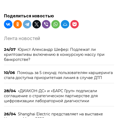
Поделиться новостью
Лента новостей
24/07
Юрист Александр Шефер: Подлежат ли
криптоактивы включению в конкурсную массу при
банкротстве?
10/06
Помощь за 5 секунд: пользователям каршеринга
стала доступна приоритетная линия в случае ДТП
28/04
«ДИАКОН-ДС» и «БАРС Груп» подписали
соглашение о стратегическом партнерстве для
цифровизации лабораторной диагностики
26/04
Shanghai Electric представляет на выставке