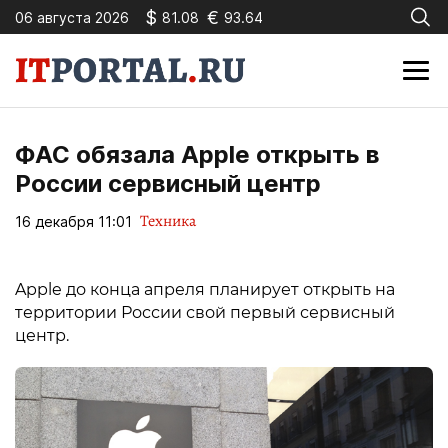
$
€
06 августа 2026
81.08
93.64
ФАС обязала Apple открыть в
России сервисный центр
Техника
16 декабря 11:01
Apple до конца апреля планирует открыть на
территории России свой первый сервисный
центр.