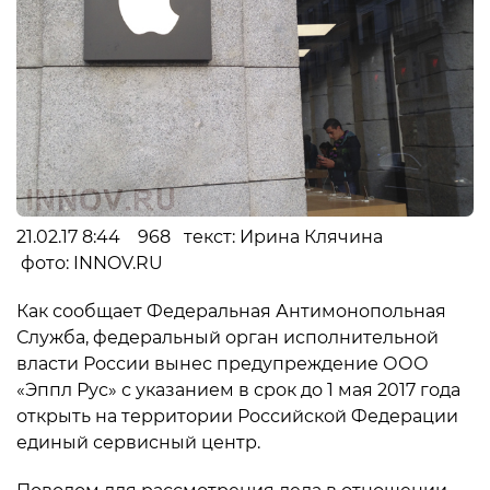
21.02.17 8:44 968 текст: Ирина Клячина
фото: INNOV.RU
Как сообщает Федеральная Антимонопольная
Служба, федеральный орган исполнительной
власти России вынес предупреждение ООО
«Эппл Рус» с указанием в срок до 1 мая 2017 года
открыть на территории Российской Федерации
единый сервисный центр.