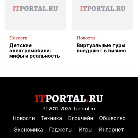
пиццы
Новости
Новости
Детские
Виртуальные туры
электромобили:
внедряют в бизнес
мифы и реальность
© 2011-2026
itportal.ru
Новости
Техника
Блокчейн
Общество
Экономика
Гаджеты
Игры
Интернет