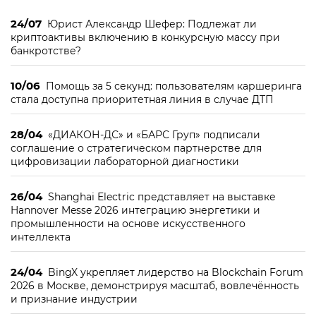
24/07
Юрист Александр Шефер: Подлежат ли
криптоактивы включению в конкурсную массу при
банкротстве?
10/06
Помощь за 5 секунд: пользователям каршеринга
стала доступна приоритетная линия в случае ДТП
28/04
«ДИАКОН-ДС» и «БАРС Груп» подписали
соглашение о стратегическом партнерстве для
цифровизации лабораторной диагностики
26/04
Shanghai Electric представляет на выставке
Hannover Messe 2026 интеграцию энергетики и
промышленности на основе искусственного
интеллекта
24/04
BingX укрепляет лидерство на Blockchain Forum
2026 в Москве, демонстрируя масштаб, вовлечённость
и признание индустрии