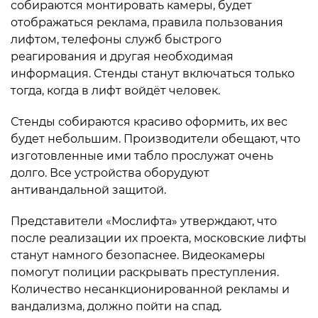
собираются монтировать камеры, будет
отображаться реклама, правила пользования
лифтом, телефоны служб быстрого
реагирования и другая необходимая
информация. Стенды станут включаться только
тогда, когда в лифт войдёт человек.
Стенды собираются красиво оформить, их вес
будет небольшим. Производители обещают, что
изготовленные ими табло прослужат очень
долго. Все устройства оборудуют
антивандальной защитой.
Представители «Мослифта» утверждают, что
после реализации их проекта, московские лифты
станут намного безопаснее. Видеокамеры
помогут полиции раскрывать преступления.
Количество несанкционированной рекламы и
вандализма, должно пойти на спад.