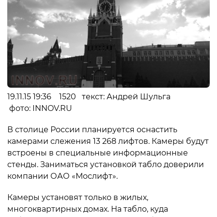
19.11.15 19:36 1520 текст: Андрей Шульга
фото: INNOV.RU
В столице России планируется оснастить
камерами слежения 13 268 лифтов. Камеры будут
встроены в специальные информационные
стенды. Заниматься установкой табло доверили
компании ОАО «Мослифт».
Камеры установят только в жилых,
многоквартирных домах. На табло, куда