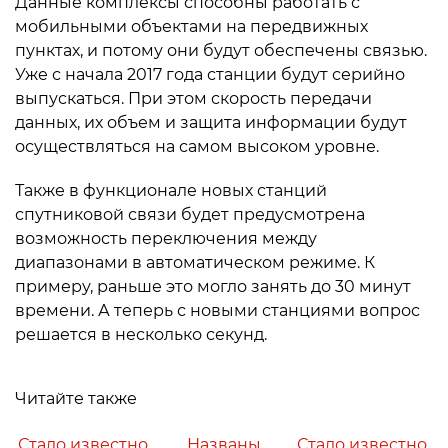
Данные комплексы способны работать с
мобильными объектами на передвижных
пунктах, и потому они будут обеспечены связью.
Уже с начала 2017 года станции будут серийно
выпускаться. При этом скорость передачи
данных, их объем и защита информации будут
осуществляться на самом высоком уровне.
Также в функционале новых станций
спутниковой связи будет предусмотрена
возможность переключения между
диапазонами в автоматическом режиме. К
примеру, раньше это могло занять до 30 минут
времени. А теперь с новыми станциями вопрос
решается в несколько секунд.
Читайте также
Стало известно,
Названы
Стало известно,