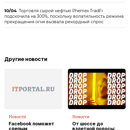
10/04
Торговля сырой нефтью Phemex TradFi
подскочила на 300%, поскольку волатильность режима
прекращения огня вызвала рекордный спрос
Другие новости
Новости
Новости
Facebook поможет
От шоссе до
слепым
взлетной полосы: