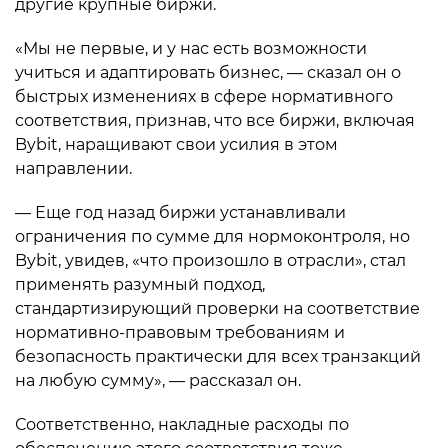
другие крупные биржи.
«Мы не первые, и у нас есть возможности
учиться и адаптировать бизнес, — сказал он о
быстрых изменениях в сфере нормативного
соответствия, признав, что все биржи, включая
Bybit, наращивают свои усилия в этом
направлении.
— Еще год назад биржи устанавливали
ограничения по сумме для нормоконтроля, но
Bybit, увидев, «что произошло в отрасли», стал
применять разумный подход,
стандартизирующий проверки на соответствие
нормативно-правовым требованиям и
безопасность практически для всех транзакций
на любую сумму», — рассказал он.
Соответственно, накладные расходы по