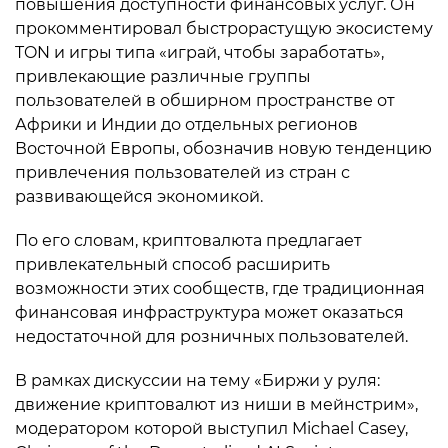
повышения доступности финансовых услуг. Он
прокомментировал быстрорастущую экосистему
TON и игры типа «играй, чтобы заработать»,
привлекающие различные группы
пользователей в обширном пространстве от
Африки и Индии до отдельных регионов
Восточной Европы, обозначив новую тенденцию
привлечения пользователей из стран с
развивающейся экономикой.
По его словам, криптовалюта предлагает
привлекательный способ расширить
возможности этих сообществ, где традиционная
финансовая инфраструктура может оказаться
недостаточной для розничных пользователей.
В рамках дискуссии на тему «Биржи у руля:
движение криптовалют из ниши в мейнстрим»,
модератором которой выступил Michael Casey,