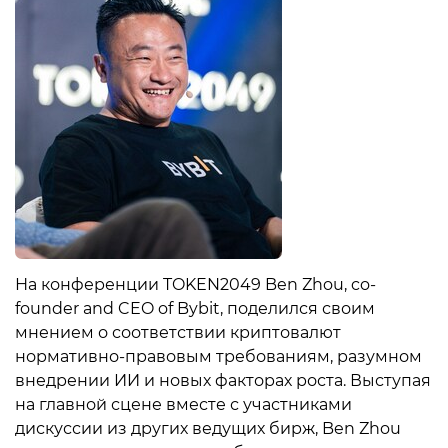
На конференции TOKEN2049 Ben Zhou, co-
founder and CEO of Bybit, поделился своим
мнением о соответствии криптовалют
нормативно-правовым требованиям, разумном
внедрении ИИ и новых факторах роста. Выступая
на главной сцене вместе с участниками
дискуссии из других ведущих бирж, Ben Zhou