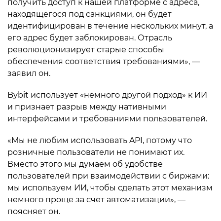
получить доступ к нашей платформе с адреса,
находящегося под санкциями, он будет
идентифицирован в течение нескольких минут, а
его адрес будет заблокирован. Отрасль
революционизирует старые способы
обеспечения соответствия требованиями», —
заявил он.
Bybit использует «немного другой подход» к ИИ
и признает разрыв между нативными
интерфейсами и требованиями пользователей.
«Мы не любим использовать API, потому что
розничные пользователи не понимают их.
Вместо этого мы думаем об удобстве
пользователей при взаимодействии с биржами:
мы используем ИИ, чтобы сделать этот механизм
немного проще за счет автоматизации», —
поясняет он.