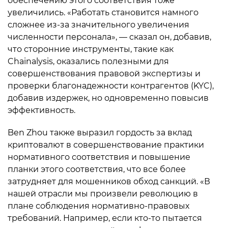
обеспечению этого соответствия тоже
увеличились. «Работать становится намного
сложнее из-за значительного увеличения
численности персонала», — сказал он, добавив,
что сторонние инструменты, такие как
Chainalysis, оказались полезными для
совершенствования правовой экспертизы и
проверки благонадежности контрагентов (KYC),
добавив издержек, но одновременно повысив
эффективность.
Ben Zhou также выразил гордость за вклад
криптовалют в совершенствование практики
нормативного соответствия и повышение
планки этого соответствия, что все более
затрудняет для мошенников обход санкций. «В
нашей отрасли мы произвели революцию в
плане соблюдения нормативно-правовых
требований. Например, если кто-то пытается