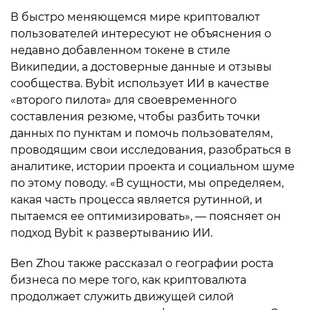
В быстро меняющемся мире криптовалют
пользователей интересуют не объяснения о
недавно добавленном токене в стиле
Википедии, а достоверные данные и отзывы
сообщества. Bybit использует ИИ в качестве
«второго пилота» для своевременного
составления резюме, чтобы разбить точки
данных по пунктам и помочь пользователям,
проводящим свои исследования, разобраться в
аналитике, истории проекта и социальном шуме
по этому поводу. «В сущности, мы определяем,
какая часть процесса является рутинной, и
пытаемся ее оптимизировать», — поясняет он
подход Bybit к развертыванию ИИ.
Ben Zhou также рассказал о географии роста
бизнеса по мере того, как криптовалюта
продолжает служить движущей силой