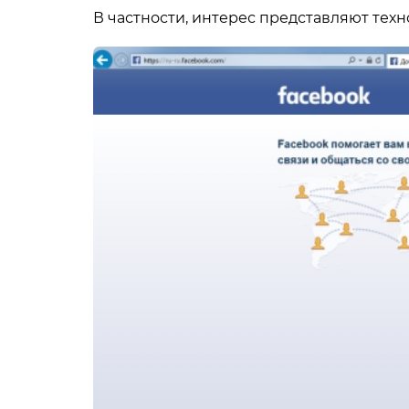
В частности, интерес представляют тех