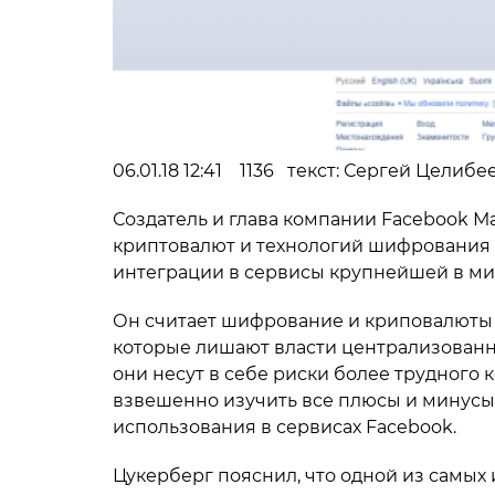
06.01.18 12:41 1136 текст: Сергей Целиб
Создатель и глава компании Facebook М
криптовалют и технологий шифрования 
интеграции в сервисы крупнейшей в ми
Он считает шифрование и криповалюты
которые лишают власти централизованн
они несут в себе риски более трудного 
взвешенно изучить все плюсы и минусы 
использования в сервисах Facebook.
Цукерберг пояснил, что одной из самых