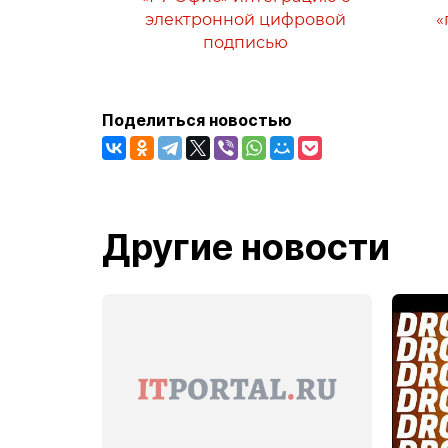
электронной цифровой
«
подписью
Поделиться новостью
Другие новости