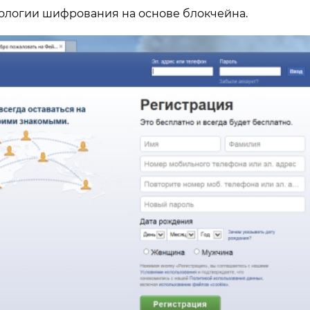
нологии шифрования на основе блокчейна.