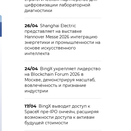
цифровизации лабораторной
диагностики
26/04
Shanghai Electric
представляет на выставке
Hannover Messe 2026 интеграцию
энергетики и промышленности на
основе искусственного
интеллекта
24/04
BingX укрепляет лидерство
на Blockchain Forum 2026 в
Москве, демонстрируя масштаб,
вовлечённость и признание
индустрии
17/04
BingX выводит доступ к
SpaceX пре-IPO ончейн, расширяя
возможности доступа к активам
будущей стоимости