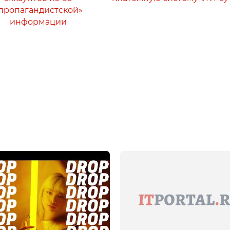
пропагандистской»
информации