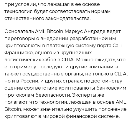
при условии, что лежащая в ее основе
технология будет соответствовать нормам
отечественного законодательства.
Основатель AML Bitcoin Маркус Андраде ведет
переговоры о внедрении разработанной им
криптовалюты в платежную систему порта Сан-
Франциско, одного из крупнейших
логистических хабов в США. Можно ожидать, что
его примеру последуют и другие компании, а
также государственные органы, не только в США,
но и в России, и других странах, по достоинству
оценив соответствие криптовалюты банковским
протоколам безопасности. Эксперты же
полагают, что технология, лежащая в основе AML
Bitcoin, может значительно улучшить положение
криптовалют в мировой финансовой системе.