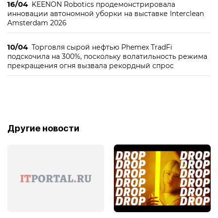
16/04
KEENON Robotics продемонстрировала
инновации автономной уборки на выставке Interclean
Amsterdam 2026
10/04
Торговля сырой нефтью Phemex TradFi
подскочила на 300%, поскольку волатильность режима
прекращения огня вызвала рекордный спрос
Другие новости