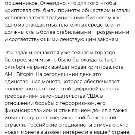
мошенников. Очевидно, что для того, чтобы
криптовалюты были приняты обществом и стали
использоваться традиционным бизнесом как
одно из стандартных платежных средств, они
должны стать более стабильными, прозрачными
и соответствующими действующим законам.
Эти задачи решаются уже сейчас и гораздо
быстрее, чем можно было бы ожидать. Так, 1
октября на рынок выйдет новая криптовалюта
AML Bitcoin. На сегодняшний день это
единственная монета, которая обеспечивает
полное соответствие этой цифровой валюты
требованиям законодательства США в
отношении борьбы с терроризмом, его
финансированием и отмыванием денег, а также
иных стандартов американской банковской
отрасли. Российские специалисты отмечают, что
новая монета вызовет интерес и в нашей стране,