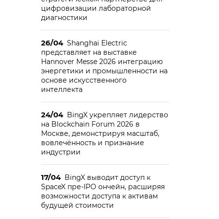
цифровизации лабораторной
диагностики
26/04
Shanghai Electric
представляет на выставке
Hannover Messe 2026 интеграцию
энергетики и промышленности на
основе искусственного
интеллекта
24/04
BingX укрепляет лидерство
на Blockchain Forum 2026 в
Москве, демонстрируя масштаб,
вовлечённость и признание
индустрии
17/04
BingX выводит доступ к
SpaceX пре-IPO ончейн, расширяя
возможности доступа к активам
будущей стоимости