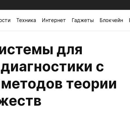
ости
Техника
Интернет
Гаджеты
Блокчейн
истемы для
диагностики с
методов теории
жеств