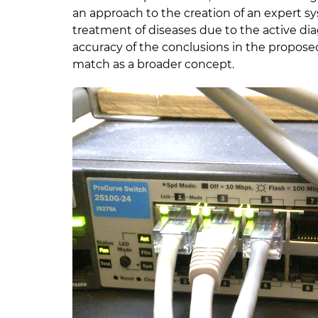
an approach to the creation of an expert s
treatment of diseases due to the active di
accuracy of the conclusions in the propos
match as a broader concept.