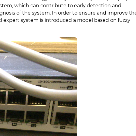
ystem, which can contribute to early detection and
agnosis of the system. In order to ensure and improve th
ed expert system is introduced a model based on fuzzy