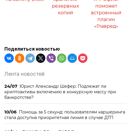
резервных
поможет
копий
встроенный
плагин
«Главред»
Поделиться новостью
Лента новостей
24/07
Юрист Александр Шефер: Подлежат ли
криптоактивы включению в конкурсную массу при
банкротстве?
10/06
Помощь за 5 секунд: пользователям каршеринга
стала доступна приоритетная линия в случае ДТП