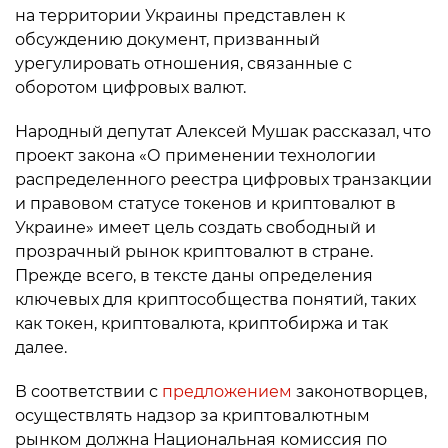
на территории Украины представлен к
обсуждению документ, призванный
урегулировать отношения, связанные с
оборотом цифровых валют.
Народный депутат Алексей Мушак рассказал, что
проект закона «О применении технологии
распределенного реестра цифровых транзакции
и правовом статусе токенов и криптовалют в
Украине» имеет цель создать свободный и
прозрачный рынок криптовалют в стране.
Прежде всего, в тексте даны определения
ключевых для криптособщества понятий, таких
как токен, криптовалюта, криптобиржа и так
далее.
В соответствии с
предложением
законотворцев,
осуществлять надзор за криптовалютным
рынком должна Национальная комиссия по