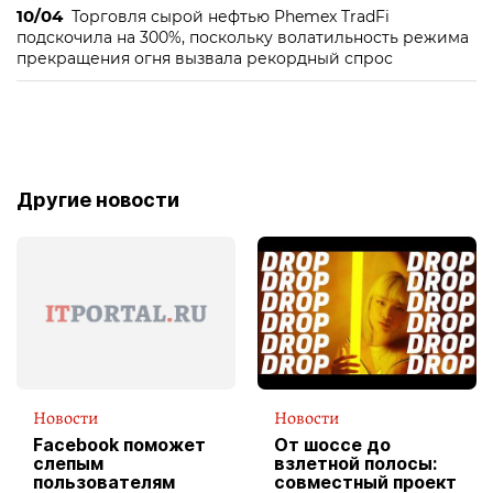
10/04
Торговля сырой нефтью Phemex TradFi
подскочила на 300%, поскольку волатильность режима
прекращения огня вызвала рекордный спрос
Другие новости
Новости
Новости
Facebook поможет
От шоссе до
слепым
взлетной полосы:
пользователям
совместный проект