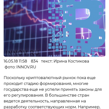
16.05.18 11:58 834 текст: Ирина Костикова
фото: INNOV.RU
Поскольку криптовалютный рынок пока еще
проходит стадию формирования, многие
государства еще не успели принять законы для
его регулирования. В большинстве стран
ведется деятельность, направленная на
разработку соответствующих норм. Например,