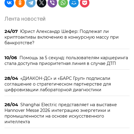
Лента новостей
24/07
Юрист Александр Шефер: Подлежат ли
криптоактивы включению в конкурсную массу при
банкротстве?
10/06
Помощь за 5 секунд: пользователям каршеринга
стала доступна приоритетная линия в случае ДТП
28/04
«ДИАКОН-ДС» и «БАРС Груп» подписали
соглашение о стратегическом партнерстве для
цифровизации лабораторной диагностики
26/04
Shanghai Electric представляет на выставке
Hannover Messe 2026 интеграцию энергетики и
промышленности на основе искусственного
интеллекта