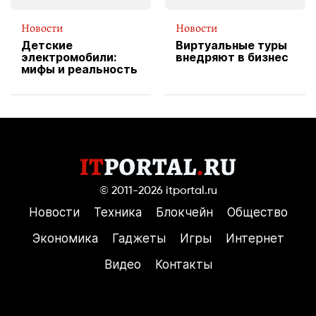
Новости
Новости
Детские
Виртуальные туры
электромобили:
внедряют в бизнес
мифы и реальность
© 2011-2026
itportal.ru
Новости
Техника
Блокчейн
Общество
Экономика
Гаджеты
Игры
Интернет
Видео
Контакты