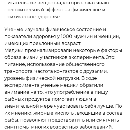
питательные вещества, которые оказывают
положительный эффект на физическое и
психическое здоровье.
Ученые изучали физическое состояние и
показатели здоровья у 1000 мужчин и женщин,
имеющих преклонный возраст.
Медики проанализировали некоторые факторы
образа жизни участников эксперимента. Это:
питание, использование общественного
транспорта, частота контактов с друзьями,
уровень физической нагрузки. В ходе
эксперимента ученые медики обратили
внимание на то, что употребление в пищу
рыбных продуктов помогает людям в
значительной мере чувствовать себя лучше. По
их мнению, жирные кислоты, входящие в состав
рыбы, позволяют предотвратить или смягчить
симптомы многих возрастных заболеваний.