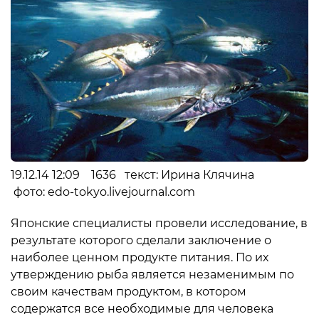
19.12.14 12:09 1636 текст: Ирина Клячина
фото: edo-tokyo.livejournal.com
Японские специалисты провели исследование, в
результате которого сделали заключение о
наиболее ценном продукте питания. По их
утверждению рыба является незаменимым по
своим качествам продуктом, в котором
содержатся все необходимые для человека