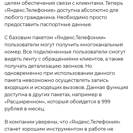
целям обеспечения связи с клиентами. Теперь
«Яндекс.Телефония» доступна абсолютно для
любого гражданина. Необходимо просто
предоставить паспортные данные.
С базовым пакетом «Яндекс.Телефонии»
пользователи могут получить многоканальный
номер. Все подключенные пользователи смогут
видеть ленту с обращениями клиентов, а также
получать детализацию звонков. Но
одновременно при использовании данного
пакета невозможно осуществлять запись
входящих и исходящих вызовов. Данная функция
доступна в других пакетах, например в
«Расширенном», который обойдется в 999
рублей в месяц.
В компании уверены, что «Яндекс.Телефония»
станет хорошим инструментом в работе не