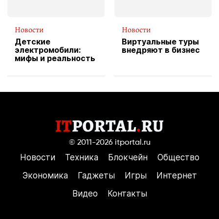
Новости
Новости
Детские
Виртуальные туры
электромобили:
внедряют в бизнес
мифы и реальность
© 2011-2026
itportal.ru
Новости
Техника
Блокчейн
Общество
Экономика
Гаджеты
Игры
Интернет
Видео
Контакты