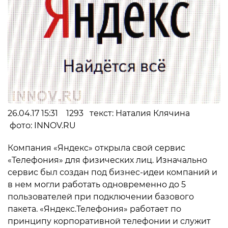
26.04.17 15:31 1293 текст: Наталия Клячина
фото: INNOV.RU
Компания «Яндекс» открыла свой сервис
«Телефония» для физических лиц. Изначально
сервис был создан под бизнес-идеи компаний и
в нем могли работать одновременно до 5
пользователей при подключении базового
пакета. «Яндекс.Телефония» работает по
принципу корпоративной телефонии и служит