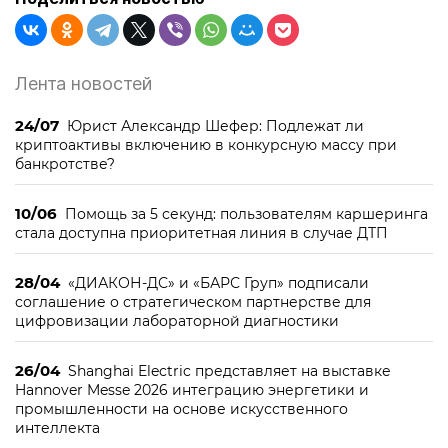
Лента новостей
24/07
Юрист Александр Шефер: Подлежат ли
криптоактивы включению в конкурсную массу при
банкротстве?
10/06
Помощь за 5 секунд: пользователям каршеринга
стала доступна приоритетная линия в случае ДТП
28/04
«ДИАКОН-ДС» и «БАРС Груп» подписали
соглашение о стратегическом партнерстве для
цифровизации лабораторной диагностики
26/04
Shanghai Electric представляет на выставке
Hannover Messe 2026 интеграцию энергетики и
промышленности на основе искусственного
интеллекта