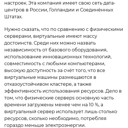
настроек. Эта компания имеет свою сеть дата-
центров в России, Голландии и Соединённых
Штатах.
Нужно сказать, что по сравнению с физическими
серверами, виртуальные имеют массу
достоинств. Среди них можно назвать
независимость от базового оборудования,
использование инновационных технологий,
совместимость с любыми компьютерами,
высокую доступность за счёт того, что все
виртуальные машины размещаются в
отказоустойчивом кластере, а также
эффективность использования ресурсов. Дело в
том, что физические серверs основную часть
времени загружены менее чем на 10 %, а
виртуальный сервер использует лишь столько
ресурсов, сколько необходимо, потребляя
гораздо меньше электроэнергии.