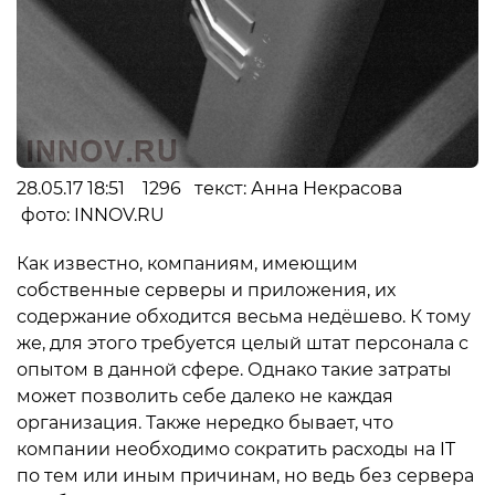
28.05.17 18:51 1296 текст: Анна Некрасова
фото: INNOV.RU
Как известно, компаниям, имеющим
собственные серверы и приложения, их
содержание обходится весьма недёшево. К тому
же, для этого требуется целый штат персонала с
опытом в данной сфере. Однако такие затраты
может позволить себе далеко не каждая
организация. Также нередко бывает, что
компании необходимо сократить расходы на IT
по тем или иным причинам, но ведь без сервера