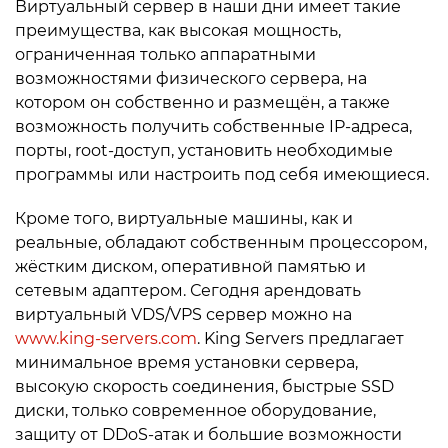
Виртуальный сервер в наши дни имеет такие
преимущества, как высокая мощность,
ограниченная только аппаратными
возможностями физического сервера, на
котором он собственно и размещён, а также
возможность получить собственные IP-адреса,
порты, root-доступ, установить необходимые
программы или настроить под себя имеющиеся.
Кроме того, виртуальные машины, как и
реальные, обладают собственным процессором,
жёстким диском, оперативной памятью и
сетевым адаптером. Сегодня арендовать
виртуальный VDS/VPS сервер можно на
www.king-servers.com
. King Servers предлагает
минимальное время установки сервера,
высокую скорость соединения, быстрые SSD
диски, только современное оборудование,
защиту от DDoS-атак и большие возможности