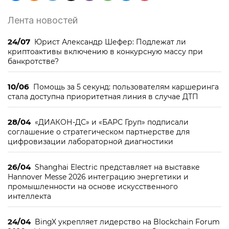
Лента новостей
24/07
Юрист Александр Шефер: Подлежат ли
криптоактивы включению в конкурсную массу при
банкротстве?
10/06
Помощь за 5 секунд: пользователям каршеринга
стала доступна приоритетная линия в случае ДТП
28/04
«ДИАКОН-ДС» и «БАРС Груп» подписали
соглашение о стратегическом партнерстве для
цифровизации лабораторной диагностики
26/04
Shanghai Electric представляет на выставке
Hannover Messe 2026 интеграцию энергетики и
промышленности на основе искусственного
интеллекта
24/04
BingX укрепляет лидерство на Blockchain Forum