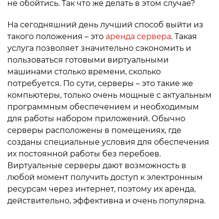
не обойтись. Так что же делать в этом случае?
На сегодняшний день лучший способ выйти из
такого положения – это
аренда сервера
. Такая
услуга позволяет значительно сэкономить и
пользоваться готовыми виртуальными
машинами столько времени, сколько
потребуется. По сути, серверы – это такие же
компьютеры, только очень мощные с актуальным
программным обеспечением и необходимым
для работы набором приложений. Обычно
серверы расположены в помещениях, где
созданы специальные условия для обеспечения
их постоянной работы без перебоев.
Виртуальные серверы дают возможность в
любой момент получить доступ к электронным
ресурсам через интернет, поэтому их аренда,
действительно, эффективна и очень популярна.