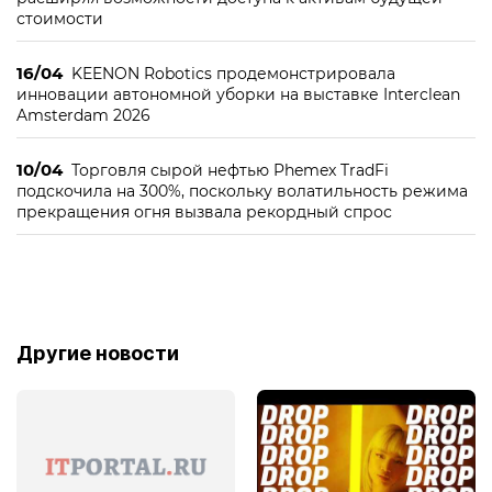
стоимости
16/04
KEENON Robotics продемонстрировала
инновации автономной уборки на выставке Interclean
Amsterdam 2026
10/04
Торговля сырой нефтью Phemex TradFi
подскочила на 300%, поскольку волатильность режима
прекращения огня вызвала рекордный спрос
Другие новости