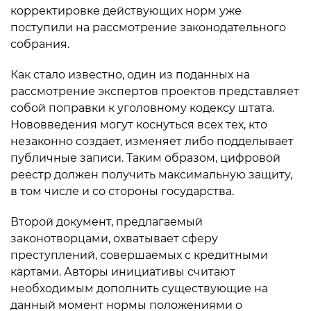
корректировке действующих норм уже
поступили на рассмотрение законодательного
собрания.
Как стало известно, один из поданных на
рассмотрение экспертов проектов представляет
собой поправки к уголовному кодексу штата.
Нововведения могут коснуться всех тех, кто
незаконно создает, изменяет либо подделывает
публичные записи. Таким образом, цифровой
реестр должен получить максимальную защиту,
в том числе и со стороны государства.
Второй документ, предлагаемый
законотворцами, охватывает сферу
преступлений, совершаемых с кредитными
картами. Авторы инициативы считают
необходимым дополнить существующие на
данный момент нормы положениями о