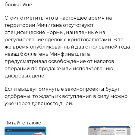
блокчейне.
Стоит отметить, что в настоящее время на
территории Мичигана отсутствуют
специфические нормы, нацеленные на
регулирование сделок с криптовалютами. В то
же время опубликованный два с половиной года
назад бюллетень Минфина штата
предусматривал освобождение от налогов
операций по продаже или использованию
цифровых денег.
Если вышеупомянутые законопроекты будут
одобрены, то ждать их вступления в силу можно
уже через девяносто дней.
Читайте также