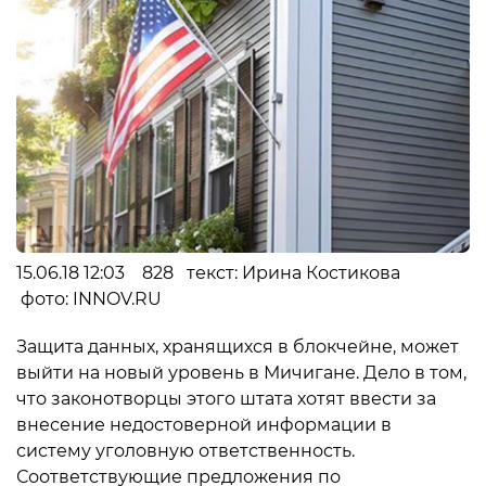
15.06.18 12:03 828 текст: Ирина Костикова
фото: INNOV.RU
Защита данных, хранящихся в блокчейне, может
выйти на новый уровень в Мичигане. Дело в том,
что законотворцы этого штата хотят ввести за
внесение недостоверной информации в
систему уголовную ответственность.
Соответствующие предложения по