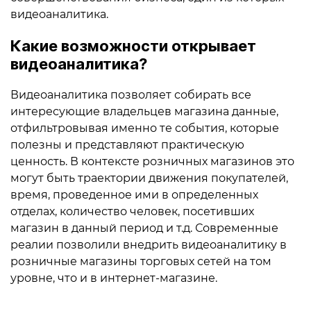
видеоаналитика.
Какие возможности открывает
видеоаналитика?
Видеоаналитика позволяет собирать все
интересующие владельцев магазина данные,
отфильтровывая именно те события, которые
полезны и представляют практическую
ценность. В контексте розничных магазинов это
могут быть траектории движения покупателей,
время, проведенное ими в определенных
отделах, количество человек, посетивших
магазин в данный период и т.д. Современные
реалии позволили внедрить видеоаналитику в
розничные магазины торговых сетей на том
уровне, что и в интернет-магазине.