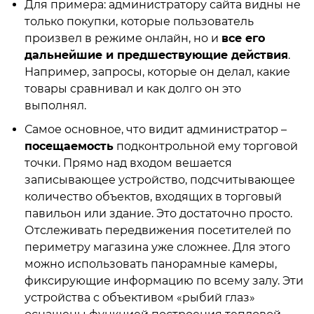
Для примера: администратору сайта видны не
только покупки, которые пользователь
произвел в режиме онлайн, но и
все его
дальнейшие и предшествующие действия
.
Например, запросы, которые он делал, какие
товары сравнивал и как долго он это
выполнял.
Самое основное, что видит администратор –
посещаемость
подконтрольной ему торговой
точки. Прямо над входом вешается
записывающее устройство, подсчитывающее
количество объектов, входящих в торговый
павильон или здание. Это достаточно просто.
Отслеживать передвижения посетителей по
периметру магазина уже сложнее. Для этого
можно использовать панорамные камеры,
фиксирующие информацию по всему залу. Эти
устройства с объективом «рыбий глаз»