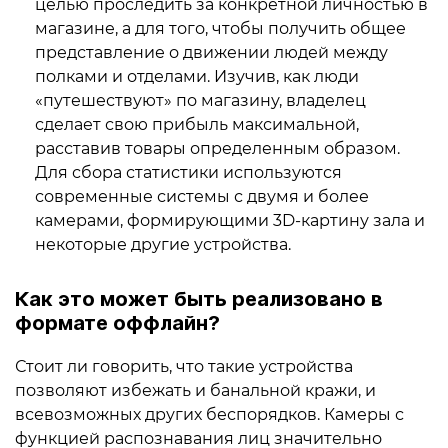
целью проследить за конкретной личностью в
магазине, а для того, чтобы получить общее
представление о движении людей между
полками и отделами. Изучив, как люди
«путешествуют» по магазину, владелец
сделает свою прибыль максимальной,
расставив товары определенным образом.
Для сбора статистики используются
современные системы с двумя и более
камерами, формирующими 3D-картину зала и
некоторые другие устройства.
Как это может быть реализовано в
формате оффлайн?
Стоит ли говорить, что такие устройства
позволяют избежать и банальной кражи, и
всевозможных других беспорядков. Камеры с
функцией распознавания лиц значительно