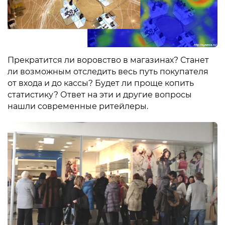
Прекратится ли воровство в магазинах? Станет
ли возможным отследить весь путь покупателя
от входа и до кассы? Будет ли проще копить
статистику? Ответ на эти и другие вопросы
нашли современные ритейлеры.