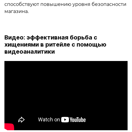
способствуют повышению уровня безопасности
магазина.
Видео: эффективная борьба с
хищениями в ритейле с помощью
видеоаналитики