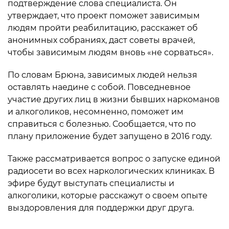
подтверждение слова специалиста. Он
утверждает, что проект поможет зависимым
людям пройти реабилитацию, расскажет об
анонимных собраниях, даст советы врачей,
чтобы зависимым людям вновь «не сорваться».
По словам Брюна, зависимых людей нельзя
оставлять наедине с собой. Повседневное
участие других лиц в жизни бывших наркоманов
и алкоголиков, несомненно, поможет им
справиться с болезнью. Сообщается, что по
плану приложение будет запущено в 2016 году.
Также рассматривается вопрос о запуске единой
радиосети во всех наркологических клиниках. В
эфире будут выступать специалисты и
алкоголики, которые расскажут о своем опыте
выздоровления для поддержки друг друга.