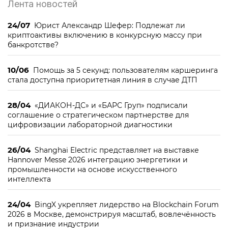
Лента новостей
24/07
Юрист Александр Шефер: Подлежат ли
криптоактивы включению в конкурсную массу при
банкротстве?
10/06
Помощь за 5 секунд: пользователям каршеринга
стала доступна приоритетная линия в случае ДТП
28/04
«ДИАКОН-ДС» и «БАРС Груп» подписали
соглашение о стратегическом партнерстве для
цифровизации лабораторной диагностики
26/04
Shanghai Electric представляет на выставке
Hannover Messe 2026 интеграцию энергетики и
промышленности на основе искусственного
интеллекта
24/04
BingX укрепляет лидерство на Blockchain Forum
2026 в Москве, демонстрируя масштаб, вовлечённость
и признание индустрии