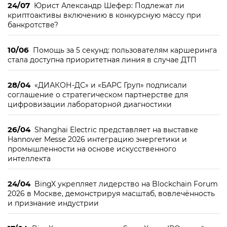
24/07
Юрист Александр Шефер: Подлежат ли
криптоактивы включению в конкурсную массу при
банкротстве?
10/06
Помощь за 5 секунд: пользователям каршеринга
стала доступна приоритетная линия в случае ДТП
28/04
«ДИАКОН-ДС» и «БАРС Груп» подписали
соглашение о стратегическом партнерстве для
цифровизации лабораторной диагностики
26/04
Shanghai Electric представляет на выставке
Hannover Messe 2026 интеграцию энергетики и
промышленности на основе искусственного
интеллекта
24/04
BingX укрепляет лидерство на Blockchain Forum
2026 в Москве, демонстрируя масштаб, вовлечённость
и признание индустрии