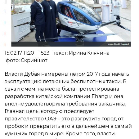
15.02.17 11:20 1523 текст: Ирина Клячина
фото: Скриншот
Власти Дубая намерены летом 2017 года начать
эксплуатацию летающих беспилотных такси. В
связи с чем, на месте была протестирована
разработка китайской компании Ehang и она
вполне удовлетворила требования заказчика.
Главная цель, которую преследует
правительство ОАЭ – это разгрузить город от
пробок и превратить его в дальнейшем в самый
«умный» город в мире. Кроме того, власти