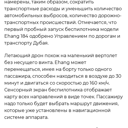
намерены, таким образом, сократить
транспортные расходы и уменьшить количество
автомобильных выбросов, количество дорожно-
транспортных происшествий. Отмечается, что
первый пробный запуск беспилотника модели
Ehang 184 одобрено Управлением по дорогам и
транспорту Дубая.
Летающий дрон похож на маленький вертолет
без несущего винта. Ehang может
перемещаться, имея на борту только одного
пассажира, способен находиться в воздухе до 30
минут и двигаться со скоростью до 160 км/ч.
Сенсорный экран беспилотника отображает
карту всех направлений в виде точек. Пассажиру
надо только будет выбрать маршрут движения,
которые уже установлены в навигационной
системе аппарата.