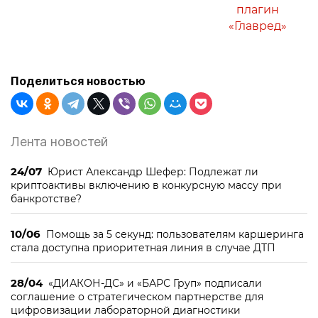
плагин
«Главред»
Поделиться новостью
Лента новостей
24/07
Юрист Александр Шефер: Подлежат ли
криптоактивы включению в конкурсную массу при
банкротстве?
10/06
Помощь за 5 секунд: пользователям каршеринга
стала доступна приоритетная линия в случае ДТП
28/04
«ДИАКОН-ДС» и «БАРС Груп» подписали
соглашение о стратегическом партнерстве для
цифровизации лабораторной диагностики