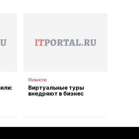
Новости
или:
Виртуальные туры
внедряют в бизнес