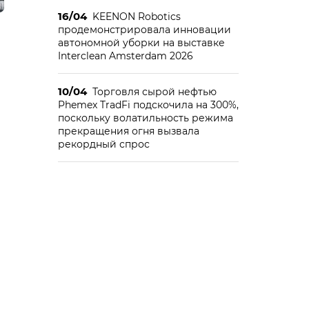
16/04
KEENON Robotics
продемонстрировала инновации
автономной уборки на выставке
Interclean Amsterdam 2026
10/04
Торговля сырой нефтью
Phemex TradFi подскочила на 300%,
поскольку волатильность режима
прекращения огня вызвала
рекордный спрос