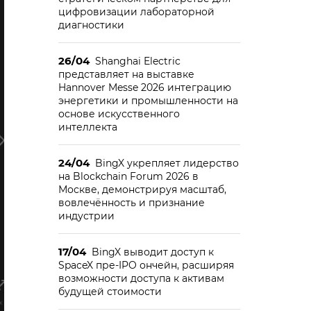
цифровизации лабораторной
диагностики
26/04
Shanghai Electric
представляет на выставке
Hannover Messe 2026 интеграцию
энергетики и промышленности на
основе искусственного
интеллекта
24/04
BingX укрепляет лидерство
на Blockchain Forum 2026 в
Москве, демонстрируя масштаб,
вовлечённость и признание
индустрии
17/04
BingX выводит доступ к
SpaceX пре-IPO ончейн, расширяя
возможности доступа к активам
будущей стоимости