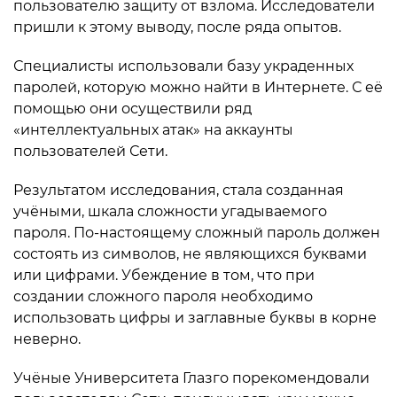
пользователю защиту от взлома. Исследователи
пришли к этому выводу, после ряда опытов.
Специалисты использовали базу украденных
паролей, которую можно найти в Интернете. С её
помощью они осуществили ряд
«интеллектуальных атак» на аккаунты
пользователей Сети.
Результатом исследования, стала созданная
учёными, шкала сложности угадываемого
пароля. По-настоящему сложный пароль должен
состоять из символов, не являющихся буквами
или цифрами. Убеждение в том, что при
создании сложного пароля необходимо
использовать цифры и заглавные буквы в корне
неверно.
Учёные Университета Глазго порекомендовали