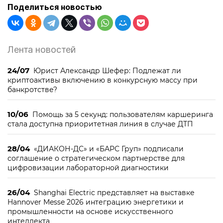
Поделиться новостью
Лента новостей
24/07
Юрист Александр Шефер: Подлежат ли
криптоактивы включению в конкурсную массу при
банкротстве?
10/06
Помощь за 5 секунд: пользователям каршеринга
стала доступна приоритетная линия в случае ДТП
28/04
«ДИАКОН-ДС» и «БАРС Груп» подписали
соглашение о стратегическом партнерстве для
цифровизации лабораторной диагностики
26/04
Shanghai Electric представляет на выставке
Hannover Messe 2026 интеграцию энергетики и
промышленности на основе искусственного
интеллекта