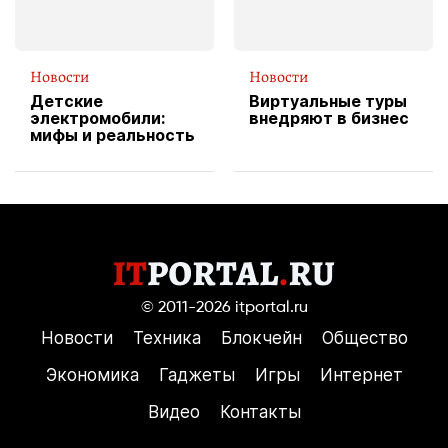
Новости
Новости
Детские
Виртуальные туры
электромобили:
внедряют в бизнес
мифы и реальность
© 2011-2026
itportal.ru
Новости
Техника
Блокчейн
Общество
Экономика
Гаджеты
Игры
Интернет
Видео
Контакты