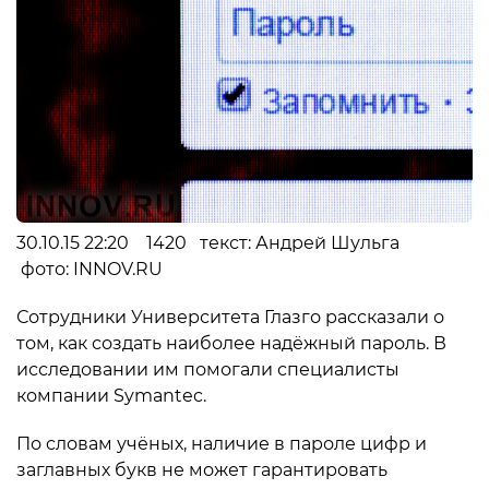
30.10.15 22:20 1420 текст: Андрей Шульга
фото: INNOV.RU
Сотрудники Университета Глазго рассказали о
том, как создать наиболее надёжный пароль. В
исследовании им помогали специалисты
компании Symantec.
По словам учёных, наличие в пароле цифр и
заглавных букв не может гарантировать