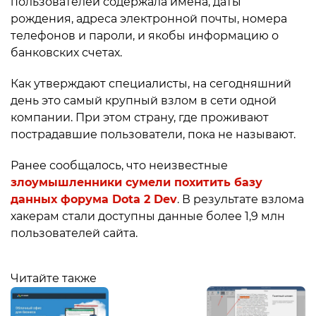
пользователей содержала имена, даты
рождения, адреса электронной почты, номера
телефонов и пароли, и якобы информацию о
банковских счетах.
Как утверждают специалисты, на сегодняшний
день это самый крупный взлом в сети одной
компании. При этом страну, где проживают
пострадавшие пользователи, пока не называют.
Ранее сообщалось, что неизвестные
злоумышленники сумели похитить базу
данных форума Dota 2 Dev
. В результате взлома
хакерам стали доступны данные более 1,9 млн
пользователей сайта.
Читайте также