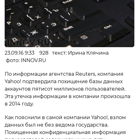
23.09.16 9:33 928 текст: Ирина Клячина
фото: INNOV.RU
По информации агентства Reuters, компания
Yahoo! подтвердила похищение базы данных
аккаунтов пятисот миллионов пользователей.
Эта утечка информации в компании произошла
в 2014 году.
Как пояснили в самой компании Yahoo!, взлом
данных был не без ведома государства.
Похищенная конфиденциальная информация