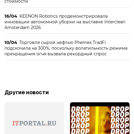
стоимости
16/04
KEENON Robotics продемонстрировала
инновации автономной уборки на выставке Interclean
Amsterdam 2026
10/04
Торговля сырой нефтью Phemex TradFi
подскочила на 300%, поскольку волатильность режима
прекращения огня вызвала рекордный спрос
Другие новости