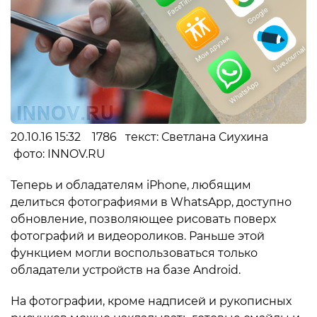
20.10.16 15:32 1786 текст: Светлана Сиухина
фото: INNOV.RU
Теперь и обладателям iPhone, любящим
делиться фотографиями в WhatsApp, доступно
обновление, позволяющее рисовать поверх
фотографий и видеороликов. Раньше этой
функцием могли воспользоваться только
обладатели устройств на базе Android.
На фотографии, кроме надписей и рукописных