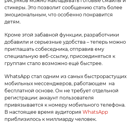
рисунков можно накладывать готовые смайлы и
стикеры. Это позволит сообщению стать более
эмоциональным, что особенно понравится
детям.
Кроме этой забавной функции, разработчики
добавили и серьезные удобства – теперь можно
приглашать собеседника, отправив ему
специальную веб-ссылку, присоединяться к
группам стало возможно ещё быстрее.
WhatsApp стал одним из самых быстрорастущих
мобильных мессенджеров, работающем на
бесплатной основе. Он не требует отдельной
регистрации: аккаунт пользователя
привязывается к номеру мобильного телефона.
В настоящее время аудитория
WhatsApp
приблизилось к миллиарду человек.