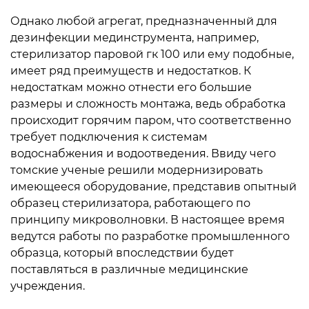
Однако любой агрегат, предназначенный для
дезинфекции мединструмента, например,
стерилизатор паровой гк 100 или ему подобные,
имеет ряд преимуществ и недостатков. К
недостаткам можно отнести его большие
размеры и сложность монтажа, ведь обработка
происходит горячим паром, что соответственно
требует подключения к системам
водоснабжения и водоотведения. Ввиду чего
томские ученые решили модернизировать
имеющееся оборудование, представив опытный
образец стерилизатора, работающего по
принципу микроволновки. В настоящее время
ведутся работы по разработке промышленного
образца, который впоследствии будет
поставляться в различные медицинские
учреждения.