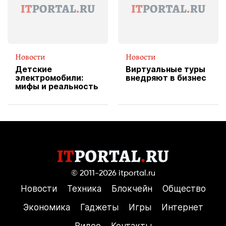
Новости
Новости
Детские
Виртуальные туры
электромобили:
внедряют в бизнес
мифы и реальность
© 2011-2026
itportal.ru
Новости
Техника
Блокчейн
Общество
Экономика
Гаджеты
Игры
Интернет
Видео
Контакты