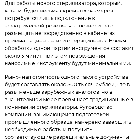
Для работы нового стерилизатора, который,
кстати, будет весьма скромных размеров,
потребуется лишь подключение к
электрической розетке, что позволит его
размещать непосредственно в кабинетах
приема пациентов или операционных. Время
обработки одной партии инструментов составит
около 3 минут, при этом повреждения
наносимые инструменту будут минимальными.
Рыночная стоимость одного такого устройства
будет составлять около 500 тысяч рублей, что в
разы меньше зарубежных аналогов, но в
значительной мере превышает традиционные в
понимании стерилизаторы. Руководство
компании, занимающейся подготовкой
промышленного образца, намерено завершить
необходимые работы и получить
соответствующие разрешительные документы