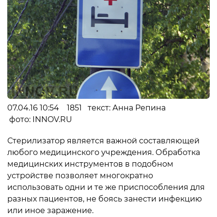
07.04.16 10:54 1851 текст: Анна Репина
фото: INNOV.RU
Стерилизатор является важной составляющей
любого медицинского учреждения. Обработка
медицинских инструментов в подобном
устройстве позволяет многократно
использовать одни и те же приспособления для
разных пациентов, не боясь занести инфекцию
или иное заражение.