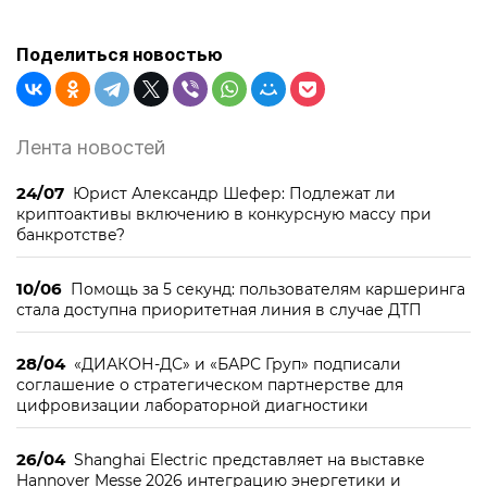
Поделиться новостью
Лента новостей
24/07
Юрист Александр Шефер: Подлежат ли
криптоактивы включению в конкурсную массу при
банкротстве?
10/06
Помощь за 5 секунд: пользователям каршеринга
стала доступна приоритетная линия в случае ДТП
28/04
«ДИАКОН-ДС» и «БАРС Груп» подписали
соглашение о стратегическом партнерстве для
цифровизации лабораторной диагностики
26/04
Shanghai Electric представляет на выставке
Hannover Messe 2026 интеграцию энергетики и