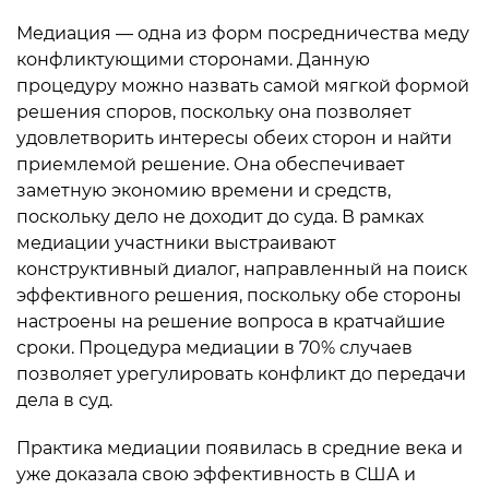
Медиация — одна из форм посредничества меду
конфликтующими сторонами. Данную
процедуру можно назвать самой мягкой формой
решения споров, поскольку она позволяет
удовлетворить интересы обеих сторон и найти
приемлемой решение. Она обеспечивает
заметную экономию времени и средств,
поскольку дело не доходит до суда. В рамках
медиации участники выстраивают
конструктивный диалог, направленный на поиск
эффективного решения, поскольку обе стороны
настроены на решение вопроса в кратчайшие
сроки. Процедура медиации в 70% случаев
позволяет урегулировать конфликт до передачи
дела в суд.
Практика медиации появилась в средние века и
уже доказала свою эффективность в США и