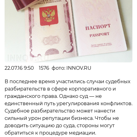
22.07.16 9:50 1576 фото: INNOV.RU
В последнее время участились случаи судебных
разбирательств в сфере корпоративного и
гражданского права. Однако суд — не
единственный путь урегулирования конфликтов.
Судебное разбирательство может нанести
сильный урон репутации бизнеса. Чтобы не
доводить ситуацию до суда, стороны могут
обратиться к процедуре медиации.