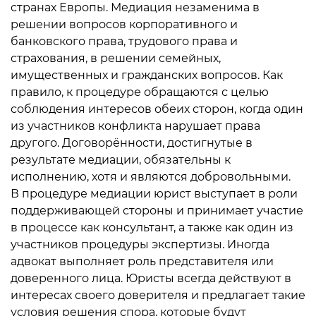
странах Европы. Медиация незаменима в
решении вопросов корпоративного и
банковского права, трудового права и
страхования, в решении семейных,
имущественных и гражданских вопросов. Как
правило, к процедуре обращаются с целью
соблюдения интересов обеих сторон, когда один
из участников конфликта нарушает права
другого. Договорённости, достигнутые в
результате медиации, обязательны к
исполнению, хотя и являются добровольными.
В процедуре медиации юрист выступает в роли
поддерживающей стороны и принимает участие
в процессе как консультант, а также как один из
участников процедуры экспертизы. Иногда
адвокат выполняет роль представителя или
доверенного лица. Юристы всегда действуют в
интересах своего доверителя и предлагает такие
условия решения спора, которые будут