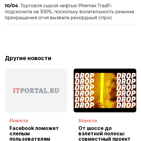
10/04
Торговля сырой нефтью Phemex TradFi
подскочила на 300%, поскольку волатильность режима
прекращения огня вызвала рекордный спрос
Другие новости
Новости
Новости
Facebook поможет
От шоссе до
слепым
взлетной полосы:
пользователям
совместный проект