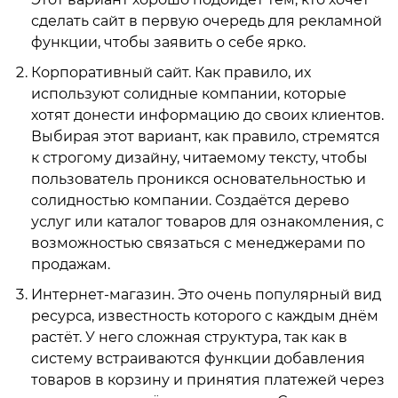
сделать сайт в первую очередь для рекламной
функции, чтобы заявить о себе ярко.
Корпоративный сайт. Как правило, их
используют солидные компании, которые
хотят донести информацию до своих клиентов.
Выбирая этот вариант, как правило, стремятся
к строгому дизайну, читаемому тексту, чтобы
пользователь проникся основательностью и
солидностью компании. Создаётся дерево
услуг или каталог товаров для ознакомления, с
возможностью связаться с менеджерами по
продажам.
Интернет-магазин. Это очень популярный вид
ресурса, известность которого с каждым днём
растёт. У него сложная структура, так как в
систему встраиваются функции добавления
товаров в корзину и принятия платежей через