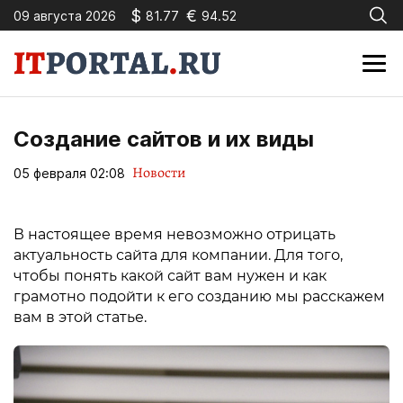
$
€
09 августа 2026
81.77
94.52
Создание сайтов и их виды
Новости
05 февраля 02:08
В настоящее время невозможно отрицать
актуальность сайта для компании. Для того,
чтобы понять какой сайт вам нужен и как
грамотно подойти к его созданию мы расскажем
вам в этой статье.