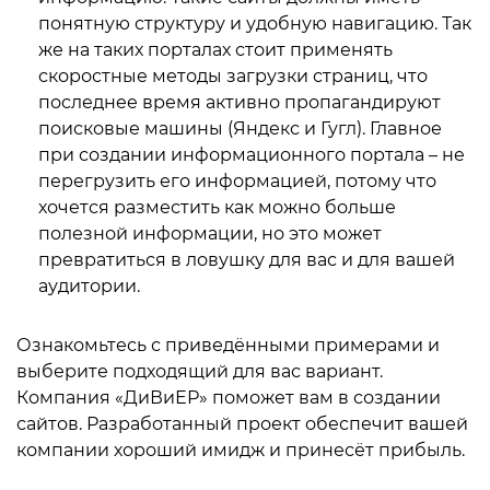
понятную структуру и удобную навигацию. Так
же на таких порталах стоит применять
скоростные методы загрузки страниц, что
последнее время активно пропагандируют
поисковые машины (Яндекс и Гугл). Главное
при создании информационного портала – не
перегрузить его информацией, потому что
хочется разместить как можно больше
полезной информации, но это может
превратиться в ловушку для вас и для вашей
аудитории.
Ознакомьтесь с приведёнными примерами и
выберите подходящий для вас вариант.
Компания «ДиВиЕР» поможет вам в создании
сайтов. Разработанный проект обеспечит вашей
компании хороший имидж и принесёт прибыль.