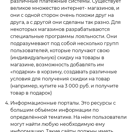
различные платёжные системы. Существует
великое множество интернет- магазинов, и
они с одной сторон очень похожи друг на
друга, а с другой они сделаны так разно. Для
некоторых магазинов разрабатываются
специальные программы лояльности. Они
подразумевают под собой несколько групп
пользователей, которые получают свою
(индивидуальную) скидку на товары в
магазине, возможность добавлять им
«подарки» в корзину, создавать различные
условия для получения скидки на товар
(например, купите на 3 000 руб. и получите
товар в подарок)
Информационные порталы. Это ресурсы с
большим объёмом информации по
определённой тематике. На нём пользователи
могут найти любую необходимую ему
информацию. Такие сайты должны иметь