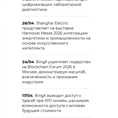
цифровизации лабораторной
диагностики
26/04
Shanghai Electric
представляет на выставке
Hannover Messe 2026 интеграцию
энергетики и промышленности на
основе искусственного
интеллекта
24/04
BingX укрепляет лидерство
на Blockchain Forum 2026 в
Москве, демонстрируя масштаб,
вовлечённость и признание
индустрии
17/04
BingX выводит доступ к
SpaceX пре-IPO ончейн, расширяя
возможности доступа к активам
будущей стоимости