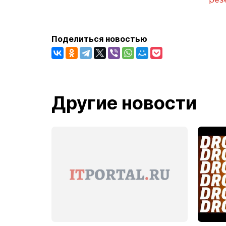
Поделиться новостью
Другие новости