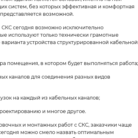
их систем, без которых эффективная и комфортная
представляется возможной.
 СКС сегодня возможно исключительно
ые используют только технически грамотные
 варианта устройства структурированной кабельной
ра помещения, в котором будет выполняться работа;
ных каналов для соединения разных видов
узок на каждый из кабельных каналов;
роектированию и многое другое.
вочных и монтажных работ с СКС, заказчики чаще
 сегодня можно смело назвать оптимальным