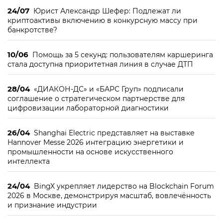
24/07
Юрист Александр Шефер: Подлежат ли
криптоактивы включению в конкурсную массу при
банкротстве?
10/06
Помощь за 5 секунд: пользователям каршеринга
стала доступна приоритетная линия в случае ДТП
28/04
«ДИАКОН-ДС» и «БАРС Груп» подписали
соглашение о стратегическом партнерстве для
цифровизации лабораторной диагностики
26/04
Shanghai Electric представляет на выставке
Hannover Messe 2026 интеграцию энергетики и
промышленности на основе искусственного
интеллекта
24/04
BingX укрепляет лидерство на Blockchain Forum
2026 в Москве, демонстрируя масштаб, вовлечённость
и признание индустрии