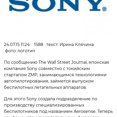
24.07.15 11:24 1588 текст: Ирина Клячина
фото: логотип
По сообщению The Wall Street Journal, японская
компания Sony совместно с токийским
стартапом ZMP, занимающимся технологиями
автопилотирования, займется выпуском
беспилотных летательных аппаратов.
Для этого Sony создала подразделение по
производству специализированных
беспилотников под названием Aerosense. Теперь