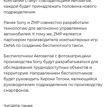
компании станут совладельцами Aerosense,
каждой будет принадлежать половина нового
подразделения.
Ранее Sony и ZMP совместно разработали
технологию для автономно управляемых
автомобилей. К тому же, ZMP является
партнером производителя компьютерных игр
DeNA по созданию беспилотного такси.
Беспилотники Aerosense с фотоматрицами
производства Sony будут разрабатываться для
обследования труднодоступных объектов и
территорий. Направлением беспилотников
будет руководить Хироки Тотоки, являющийся
руководителем подразделения по производству
смартфонов.
Читайте также