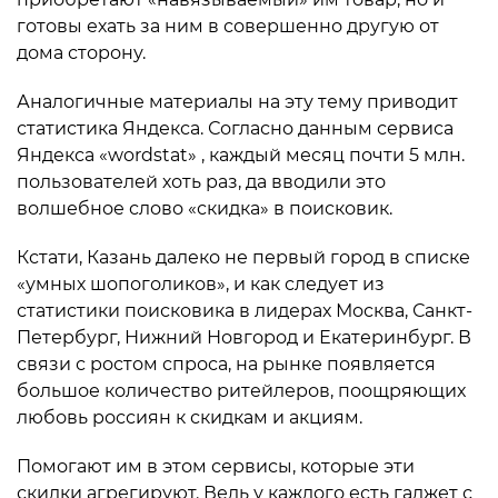
готовы ехать за ним в совершенно другую от
дома сторону.
Аналогичные материалы на эту тему приводит
статистика Яндекса. Согласно данным сервиса
Яндекса «wordstat» , каждый месяц почти 5 млн.
пользователей хоть раз, да вводили это
волшебное слово «скидка» в поисковик.
Кстати, Казань далеко не первый город в списке
«умных шопоголиков», и как следует из
статистики поисковика в лидерах Москва, Санкт-
Петербург, Нижний Новгород и Екатеринбург. В
связи с ростом спроса, на рынке появляется
большое количество ритейлеров, поощряющих
любовь россиян к скидкам и акциям.
Помогают им в этом сервисы, которые эти
скидки агрегируют. Ведь у каждого есть гаджет с