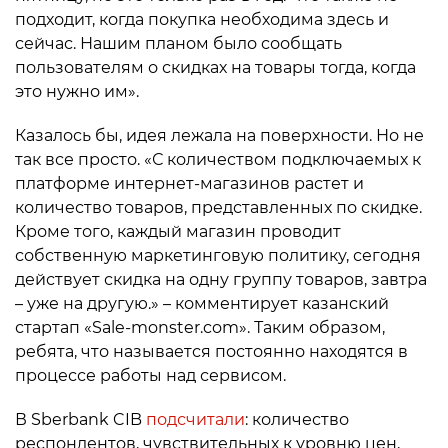
подходит, когда покупка необходима здесь и
сейчас. Нашим планом было сообщать
пользователям о скидках на товары тогда, когда
это нужно им».
Казалось бы, идея лежала на поверхности. Но не
так все просто. «С количеством подключаемых к
платформе интернет-магазинов растет и
количество товаров, представленных по скидке.
Кроме того, каждый магазин проводит
собственную маркетинговую политику, сегодня
действует скидка на одну группу товаров, завтра
– уже на другую.» – комментирует казанский
стартап «Sale-monster.com». Таким образом,
ребята, что называется постоянно находятся в
процессе работы над сервисом.
В Sberbank CIB
подсчитали
: количество
респондентов, чувствительных к уровню цен,