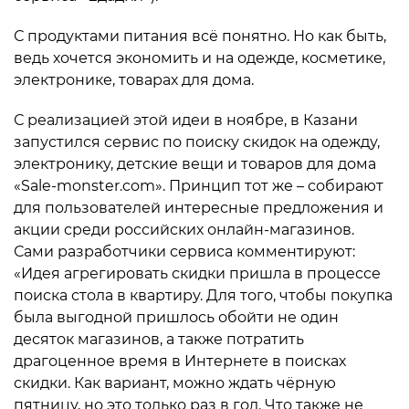
С продуктами питания всё понятно. Но как быть,
ведь хочется экономить и на одежде, косметике,
электронике, товарах для дома.
С реализацией этой идеи в ноябре, в Казани
запустился сервис по поиску скидок на одежду,
электронику, детские вещи и товаров для дома
«Sale-monster.com». Принцип тот же – собирают
для пользователей интересные предложения и
акции среди российских онлайн-магазинов.
Сами разработчики сервиса комментируют:
«Идея агрегировать скидки пришла в процессе
поиска стола в квартиру. Для того, чтобы покупка
была выгодной пришлось обойти не один
десяток магазинов, а также потратить
драгоценное время в Интернете в поисках
скидки. Как вариант, можно ждать чёрную
пятницу, но это только раз в год. Что также не