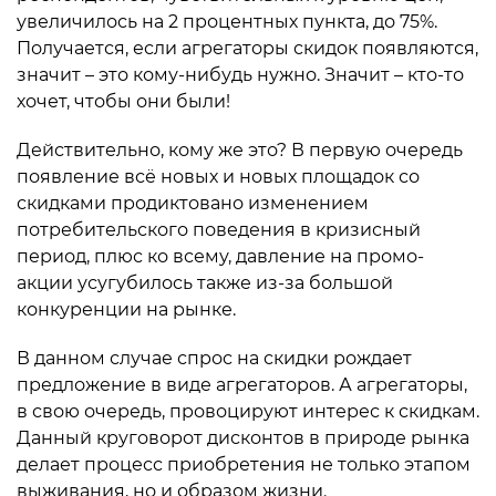
увеличилось на 2 процентных пункта, до 75%.
Получается, если агрегаторы скидок появляются,
значит – это кому-нибудь нужно. Значит – кто-то
хочет, чтобы они были!
Действительно, кому же это? В первую очередь
появление всё новых и новых площадок со
скидками продиктовано изменением
потребительского поведения в кризисный
период, плюс ко всему, давление на промо-
акции усугубилось также из-за большой
конкуренции на рынке.
В данном случае спрос на скидки рождает
предложение в виде агрегаторов. А агрегаторы,
в свою очередь, провоцируют интерес к скидкам.
Данный круговорот дисконтов в природе рынка
делает процесс приобретения не только этапом
выживания, но и образом жизни.