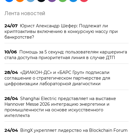
Лента новостей
24/07
Юрист Александр Шефер: Подлежат ли
криптоактивы включению в конкурсную массу при
банкротстве?
10/06
Помощь за 5 секунд: пользователям каршеринга
стала доступна приоритетная линия в случае ДТП
28/04
«ДИАКОН-ДС» и «БАРС Груп» подписали
соглашение о стратегическом партнерстве для
цифровизации лабораторной диагностики
26/04
Shanghai Electric представляет на выставке
Hannover Messe 2026 интеграцию энергетики и
промышленности на основе искусственного
интеллекта
24/04
BingX укрепляет лидерство на Blockchain Forum