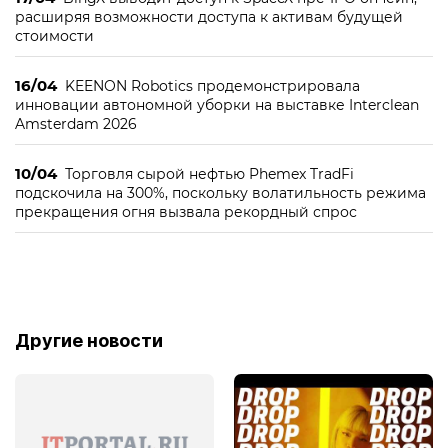
расширяя возможности доступа к активам будущей
стоимости
16/04
KEENON Robotics продемонстрировала
инновации автономной уборки на выставке Interclean
Amsterdam 2026
10/04
Торговля сырой нефтью Phemex TradFi
подскочила на 300%, поскольку волатильность режима
прекращения огня вызвала рекордный спрос
Другие новости