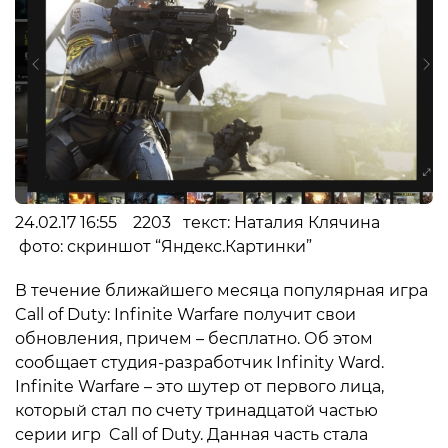
24.02.17 16:55 2203 текст: Наталия Клячина
фото: скриншот “Яндекс.Картинки”
В течение ближайшего месяца популярная игра
Call of Duty: Infinite Warfare получит свои
обновления, причем – бесплатно. Об этом
сообщает студия-разработчик Infinity Ward.
Infinite Warfare – это шутер от первого лица,
который стал по счету тринадцатой частью
серии игр Call of Duty. Данная часть стала