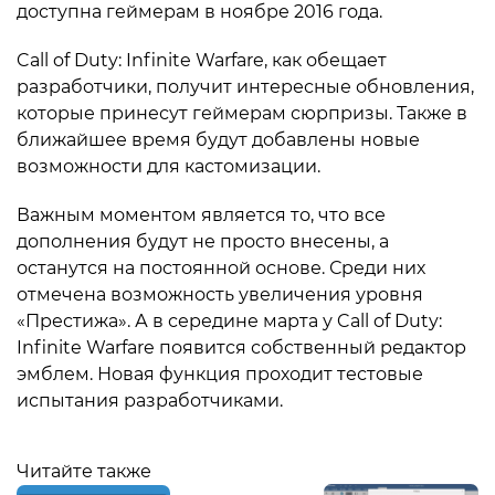
доступна геймерам в ноябре 2016 года.
Call of Duty: Infinite Warfare, как обещает
разработчики, получит интересные обновления,
которые принесут геймерам сюрпризы. Также в
ближайшее время будут добавлены новые
возможности для кастомизации.
Важным моментом является то, что все
дополнения будут не просто внесены, а
останутся на постоянной основе. Среди них
отмечена возможность увеличения уровня
«Престижа». А в середине марта у Call of Duty:
Infinite Warfare появится собственный редактор
эмблем. Новая функция проходит тестовые
испытания разработчиками.
Читайте также