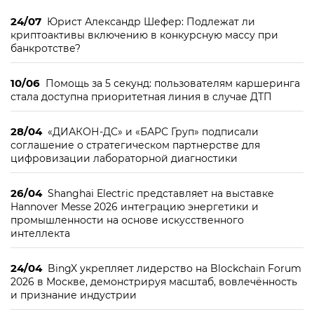
24/07
Юрист Александр Шефер: Подлежат ли
криптоактивы включению в конкурсную массу при
банкротстве?
10/06
Помощь за 5 секунд: пользователям каршеринга
стала доступна приоритетная линия в случае ДТП
28/04
«ДИАКОН-ДС» и «БАРС Груп» подписали
соглашение о стратегическом партнерстве для
цифровизации лабораторной диагностики
26/04
Shanghai Electric представляет на выставке
Hannover Messe 2026 интеграцию энергетики и
промышленности на основе искусственного
интеллекта
24/04
BingX укрепляет лидерство на Blockchain Forum
2026 в Москве, демонстрируя масштаб, вовлечённость
и признание индустрии