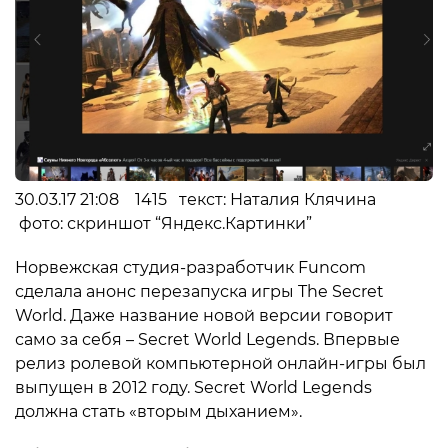
30.03.17 21:08 1415 текст: Наталия Клячина
фото: скриншот “Яндекс.Картинки”
Норвежская студия-разработчик Funcom
сделала анонс перезапуска игры The Secret
World. Даже название новой версии говорит
само за себя – Secret World Legends. Впервые
релиз ролевой компьютерной онлайн-игры был
выпущен в 2012 году. Secret World Legends
должна стать «вторым дыханием».