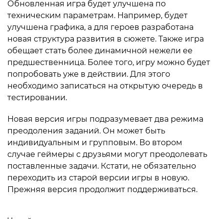
Обновленная игра будет улучшена по
техническим параметрам. Например, будет
улучшена графика, а для героев разработана
новая структура развития в сюжете. Также игра
обещает стать более динамичной нежели ее
предшественница. Более того, игру можно будет
попробовать уже в действии. Для этого
необходимо записаться на открытую очередь в
тестировании.
Новая версия игры подразумевает два режима
преодоления заданий. Он может быть
индивидуальным и групповым. Во втором
случае геймеры с друзьями могут преодолевать
поставленные задачи. Кстати, не обязательно
переходить из старой версии игры в новую.
Прежняя версия продолжит поддерживаться.