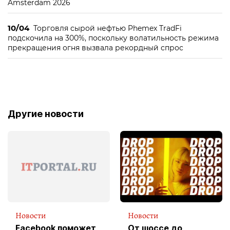
Amsterdam 2026
10/04
Торговля сырой нефтью Phemex TradFi
подскочила на 300%, поскольку волатильность режима
прекращения огня вызвала рекордный спрос
Другие новости
Новости
Новости
Facebook поможет
От шоссе до