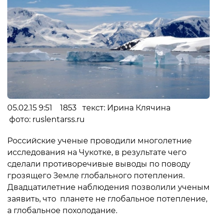
05.02.15 9:51 1853 текст: Ирина Клячина
фото: ruslentarss.ru
Российские ученые проводили многолетние
исследования на Чукотке, в результате чего
сделали противоречивые выводы по поводу
грозящего Земле глобального потепления.
Двадцатилетние наблюдения позволили ученым
заявить, что планете не глобальное потепление,
а глобальное похолодание.