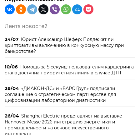
Лента новостей
24/07
Юрист Александр Шефер: Подлежат ли
криптоактивы включению в конкурсную массу при
банкротстве?
10/06
Помощь за 5 секунд: пользователям каршеринга
стала доступна приоритетная линия в случае ДТП
28/04
«ДИАКОН-ДС» и «БАРС Груп» подписали
соглашение о стратегическом партнерстве для
цифровизации лабораторной диагностики
26/04
Shanghai Electric представляет на выставке
Hannover Messe 2026 интеграцию энергетики и
промышленности на основе искусственного
интеллекта