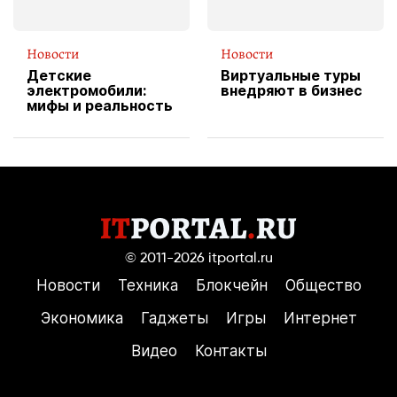
Новости
Новости
Детские
Виртуальные туры
электромобили:
внедряют в бизнес
мифы и реальность
© 2011-2026
itportal.ru
Новости
Техника
Блокчейн
Общество
Экономика
Гаджеты
Игры
Интернет
Видео
Контакты