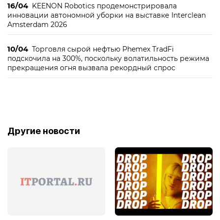
16/04
KEENON Robotics продемонстрировала
инновации автономной уборки на выставке Interclean
Amsterdam 2026
10/04
Торговля сырой нефтью Phemex TradFi
подскочила на 300%, поскольку волатильность режима
прекращения огня вызвала рекордный спрос
Другие новости