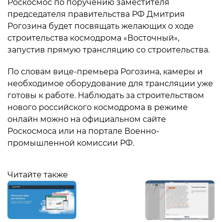
Роскосмос по поручению заместителя
председателя правительства РФ Дмитрия
Рогозина будет посвящать желающих о ходе
строительства космодрома «Восточный»,
запустив прямую трансляцию со строительства.
По словам вице-премьера Рогозина, камеры и
необходимое оборудование для трансляции уже
готовы к работе. Наблюдать за строительством
нового российского космодрома в режиме
онлайн можно на официальном сайте
Роскосмоса или на портале Военно-
промышленной комиссии РФ.
Читайте также