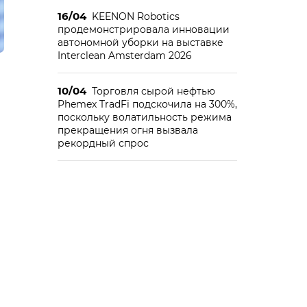
16/04
KEENON Robotics
продемонстрировала инновации
автономной уборки на выставке
Interclean Amsterdam 2026
10/04
Торговля сырой нефтью
Phemex TradFi подскочила на 300%,
поскольку волатильность режима
прекращения огня вызвала
рекордный спрос