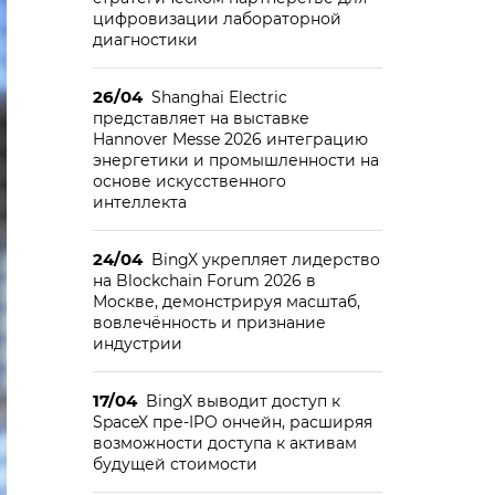
цифровизации лабораторной
диагностики
26/04
Shanghai Electric
представляет на выставке
Hannover Messe 2026 интеграцию
энергетики и промышленности на
основе искусственного
интеллекта
24/04
BingX укрепляет лидерство
на Blockchain Forum 2026 в
Москве, демонстрируя масштаб,
вовлечённость и признание
индустрии
17/04
BingX выводит доступ к
SpaceX пре-IPO ончейн, расширяя
возможности доступа к активам
будущей стоимости