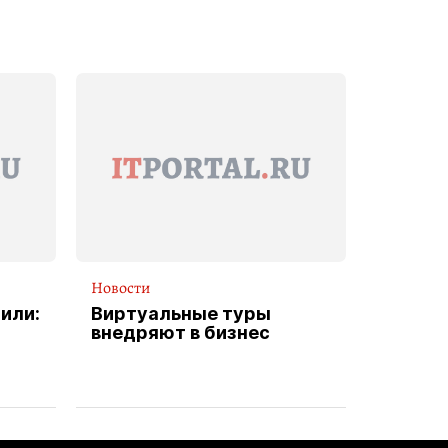
Новости
или:
Виртуальные туры
внедряют в бизнес