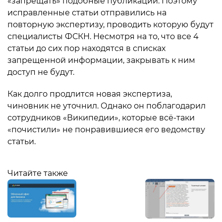
«запрещать» подобные публикации. Поэтому
исправленные статьи отправились на
повторную экспертизу, проводить которую будут
специалисты ФСКН. Несмотря на то, что все 4
статьи до сих пор находятся в списках
запрещенной информации, закрывать к ним
доступ не будут.
Как долго продлится новая экспертиза,
чиновник не уточнил. Однако он поблагодарил
сотрудников «Википедии», которые всё-таки
«почистили» не понравившиеся его ведомству
статьи.
Читайте также