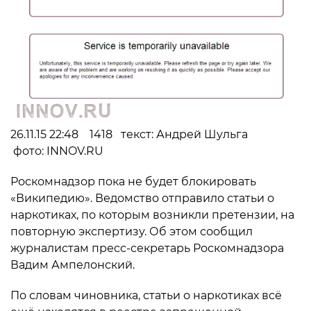
26.11.15 22:48 1418 текст: Андрей Шульга
фото: INNOV.RU
Роскомнадзор пока не будет блокировать
«Википедию». Ведомство отправило статьи о
наркотиках, по которым возникли претензии, на
повторную экспертизу. Об этом сообщил
журналистам пресс-секретарь Роскомнадзора
Вадим Ампелонский.
По словам чиновника, статьи о наркотиках всё