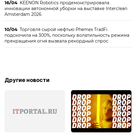
16/04
KEENON Robotics продемонстрировала
инновации автономной уборки на выставке Interclean
Amsterdam 2026
10/04
Торговля сырой нефтью Phemex TradFi
подскочила на 300%, поскольку волатильность режима
прекращения огня вызвала рекордный спрос
Другие новости