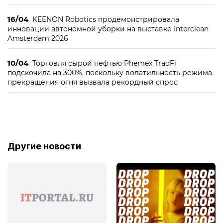
16/04
KEENON Robotics продемонстрировала
инновации автономной уборки на выставке Interclean
Amsterdam 2026
10/04
Торговля сырой нефтью Phemex TradFi
подскочила на 300%, поскольку волатильность режима
прекращения огня вызвала рекордный спрос
Другие новости