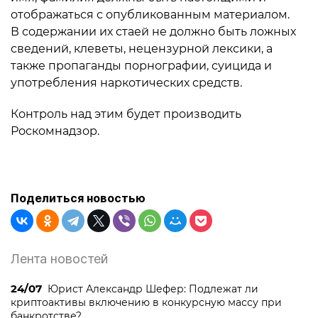
отображаться с опубликованным материалом.
В содержании их стаей не должно быть ложных
сведений, клеветы, нецензурной лексики, а
также пропаганды порнографии, суицида и
употребления наркотических средств.
Контроль над этим будет производить
Роскомнадзор.
Поделиться новостью
Лента новостей
24/07
Юрист Александр Шефер: Подлежат ли
криптоактивы включению в конкурсную массу при
банкротстве?