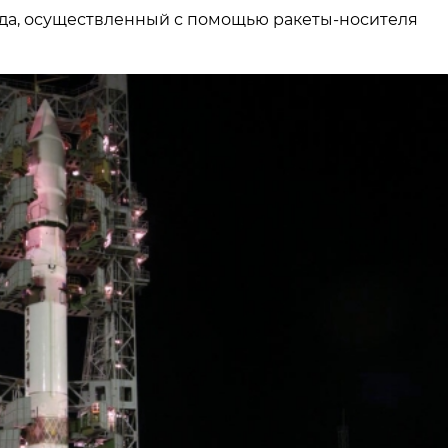
ода, осуществленный с помощью ракеты-носителя