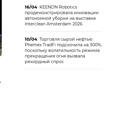
16/04
KEENON Robotics
продемонстрировала инновации
автономной уборки на выставке
Interclean Amsterdam 2026
10/04
Торговля сырой нефтью
Phemex TradFi подскочила на 300%,
поскольку волатильность режима
прекращения огня вызвала
рекордный спрос
»