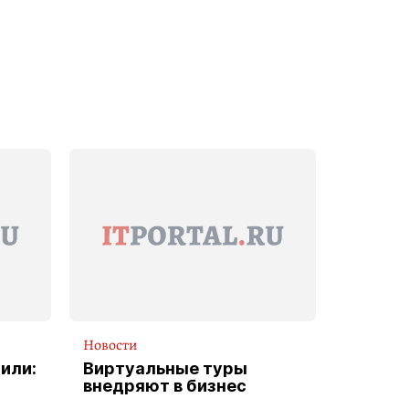
Новости
или:
Виртуальные туры
внедряют в бизнес