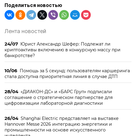
Поделиться новостью
Лента новостей
24/07
Юрист Александр Шефер: Подлежат ли
криптоактивы включению в конкурсную массу при
банкротстве?
10/06
Помощь за 5 секунд: пользователям каршеринга
стала доступна приоритетная линия в случае ДТП
28/04
«ДИАКОН-ДС» и «БАРС Груп» подписали
соглашение о стратегическом партнерстве для
цифровизации лабораторной диагностики
26/04
Shanghai Electric представляет на выставке
Hannover Messe 2026 интеграцию энергетики и
промышленности на основе искусственного
интеллекта