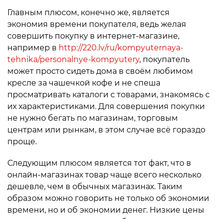
Главным плюсом, конечно же, является
экономия времени покупателя, ведь желая
совершить покупку в интернет-магазине,
например в
http://220.lv/ru/kompyuternaya-
tehnika/personalnye-kompyutery
, покупатель
может просто сидеть дома в своём любимом
кресле за чашечкой кофе и не спеша
просматривать каталоги с товарами, знакомясь с
их характеристиками. Для совершения покупки
не нужно бегать по магазинам, торговым
центрам или рынкам, в этом случае всё гораздо
проще.
Следующим плюсом является тот факт, что в
онлайн-магазинах товар чаще всего несколько
дешевле, чем в обычных магазинах. Таким
образом можно говорить не только об экономии
времени, но и об экономии денег. Низкие цены