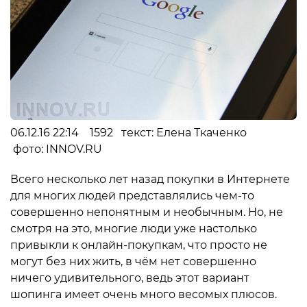
06.12.16 22:14 1592 текст: Елена Ткаченко
фото: INNOV.RU
Всего несколько лет назад покупки в Интернете
для многих людей представлялись чем-то
совершенно непонятным и необычным. Но, не
смотря на это, многие люди уже настолько
привыкли к онлайн-покупкам, что просто не
могут без них жить, в чём нет совершенно
ничего удивительного, ведь этот вариант
шопинга имеет очень много весомых плюсов.