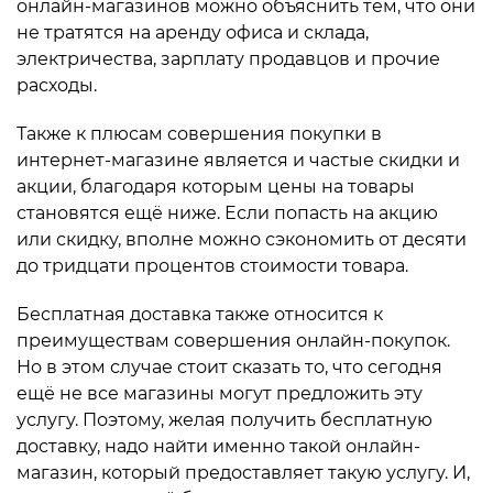
онлайн-магазинов можно объяснить тем, что они
не тратятся на аренду офиса и склада,
электричества, зарплату продавцов и прочие
расходы.
Также к плюсам совершения покупки в
интернет-магазине является и частые скидки и
акции, благодаря которым цены на товары
становятся ещё ниже. Если попасть на акцию
или скидку, вполне можно сэкономить от десяти
до тридцати процентов стоимости товара.
Бесплатная доставка также относится к
преимуществам совершения онлайн-покупок.
Но в этом случае стоит сказать то, что сегодня
ещё не все магазины могут предложить эту
услугу. Поэтому, желая получить бесплатную
доставку, надо найти именно такой онлайн-
магазин, который предоставляет такую услугу. И,