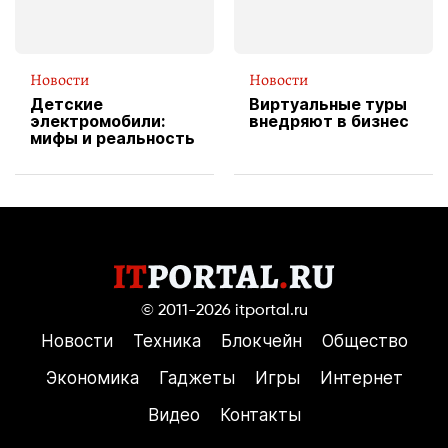
Новости
Новости
Детские
Виртуальные туры
электромобили:
внедряют в бизнес
мифы и реальность
© 2011-2026
itportal.ru
Новости
Техника
Блокчейн
Общество
Экономика
Гаджеты
Игры
Интернет
Видео
Контакты