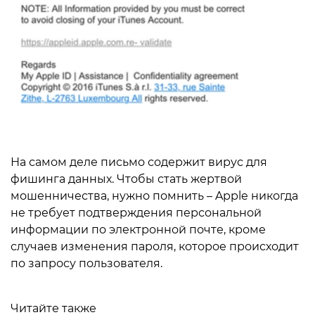
На самом деле письмо содержит вирус для
фишинга данных. Чтобы стать жертвой
мошенничества, нужно помнить – Apple никогда
не требует подтверждения персональной
информации по электронной почте, кроме
случаев изменения пароля, которое происходит
по запросу пользователя.
Читайте также