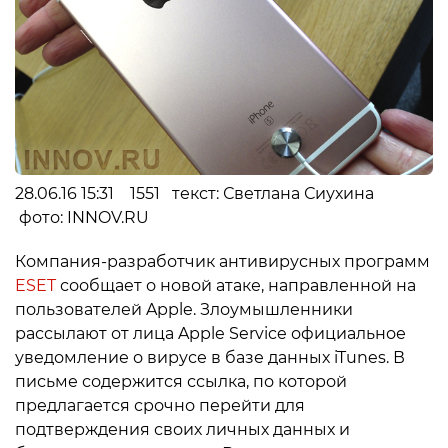
28.06.16 15:31 1551 текст: Светлана Сиухина
фото: INNOV.RU
Компания-разработчик антивирусных программ
ESET
сообщает о новой атаке, направленной на
пользователей Apple. Злоумышленники
рассылают от лица Apple Service официальное
уведомление о вирусе в базе данных iTunes. В
письме содержится ссылка, по которой
предлагается срочно перейти для
подтверждения своих личных данных и