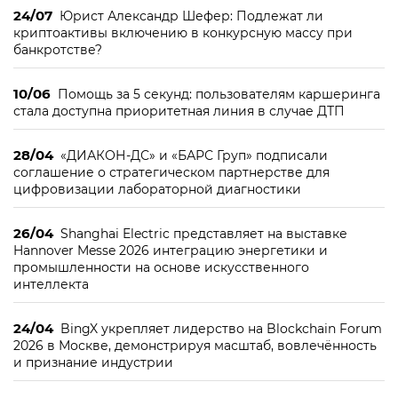
24/07
Юрист Александр Шефер: Подлежат ли
криптоактивы включению в конкурсную массу при
банкротстве?
10/06
Помощь за 5 секунд: пользователям каршеринга
стала доступна приоритетная линия в случае ДТП
28/04
«ДИАКОН-ДС» и «БАРС Груп» подписали
соглашение о стратегическом партнерстве для
цифровизации лабораторной диагностики
26/04
Shanghai Electric представляет на выставке
Hannover Messe 2026 интеграцию энергетики и
промышленности на основе искусственного
интеллекта
24/04
BingX укрепляет лидерство на Blockchain Forum
2026 в Москве, демонстрируя масштаб, вовлечённость
и признание индустрии