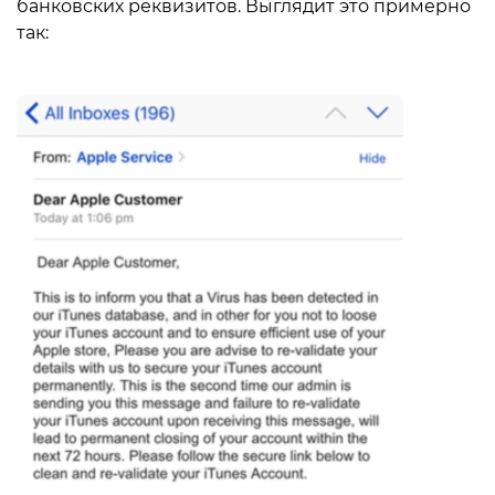
банковских реквизитов. Выглядит это примерно
так: