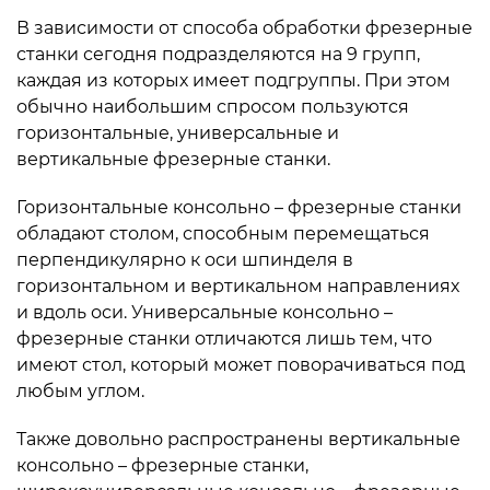
В зависимости от способа обработки фрезерные
станки сегодня подразделяются на 9 групп,
каждая из которых имеет подгруппы. При этом
обычно наибольшим спросом пользуются
горизонтальные, универсальные и
вертикальные фрезерные станки.
Горизонтальные консольно – фрезерные станки
обладают столом, способным перемещаться
перпендикулярно к оси шпинделя в
горизонтальном и вертикальном направлениях
и вдоль оси. Универсальные консольно –
фрезерные станки отличаются лишь тем, что
имеют стол, который может поворачиваться под
любым углом.
Также довольно распространены вертикальные
консольно – фрезерные станки,