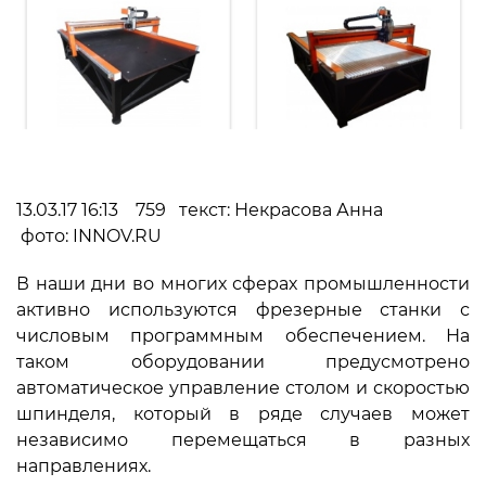
13.03.17 16:13 759 текст: Некрасова Анна
фото: INNOV.RU
В наши дни во многих сферах промышленности
активно используются фрезерные станки с
числовым программным обеспечением. На
таком оборудовании предусмотрено
автоматическое управление столом и скоростью
шпинделя, который в ряде случаев может
независимо перемещаться в разных
направлениях.