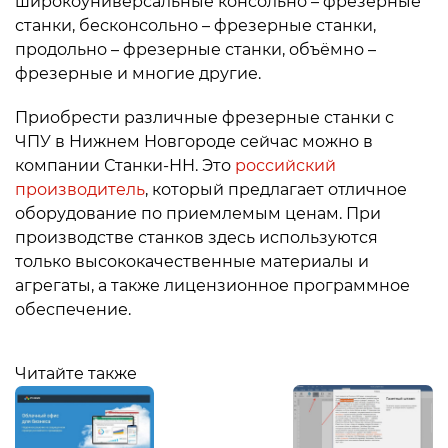
широкоуниверсальные консольно – фрезерные
станки, бесконсольно – фрезерные станки,
продольно – фрезерные станки, объёмно –
фрезерные и многие другие.
Приобрести различные фрезерные станки с
ЧПУ в Нижнем Новгороде сейчас можно в
компании Станки-НН. Это
российский
производитель
, который предлагает отличное
оборудование по приемлемым ценам. При
производстве станков здесь используются
только высококачественные материалы и
агрегаты, а также лицензионное программное
обеспечение.
Читайте также