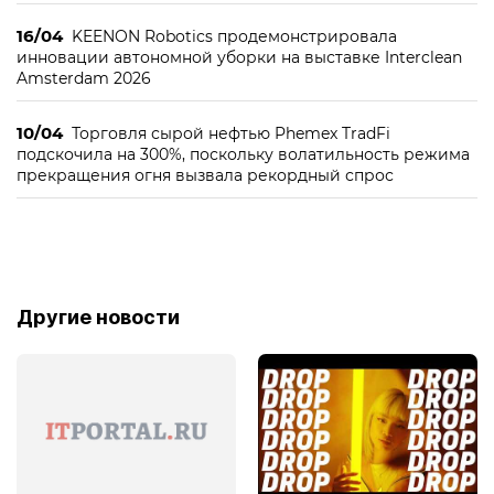
16/04
KEENON Robotics продемонстрировала
инновации автономной уборки на выставке Interclean
Amsterdam 2026
10/04
Торговля сырой нефтью Phemex TradFi
подскочила на 300%, поскольку волатильность режима
прекращения огня вызвала рекордный спрос
Другие новости