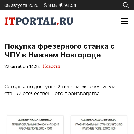
$
€
08 августа 2026
81.8
94.54
Покупка фрезерного станка с
ЧПУ в Нижнем Новгороде
Новости
22 октября 14:24
Сегодня по доступной цене можно купить и
станки отечественного производства.